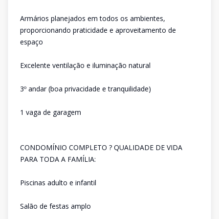
Armários planejados em todos os ambientes,
proporcionando praticidade e aproveitamento de
espaço
Excelente ventilação e iluminação natural
3º andar (boa privacidade e tranquilidade)
1 vaga de garagem
CONDOMÍNIO COMPLETO ? QUALIDADE DE VIDA
PARA TODA A FAMÍLIA:
Piscinas adulto e infantil
Salão de festas amplo