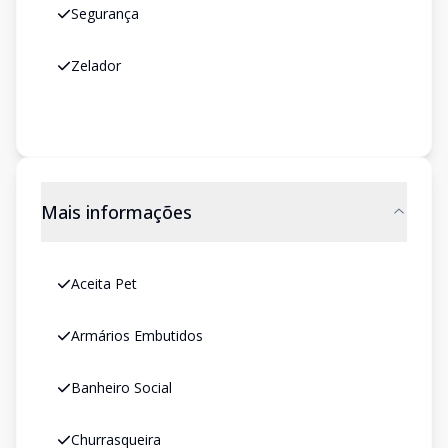
Segurança
Zelador
Mais informações
Aceita Pet
Armários Embutidos
Banheiro Social
Churrasqueira