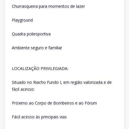
Churrasqueira para momentos de lazer
Playground
Quadra poliesportiva
Ambiente seguro e familiar
LOCALIZAÇÃO PRIVILEGIADA:
Situado no Riacho Fundo I, em região valorizada e de
fácil acesso:
Próximo ao Corpo de Bombeiros e ao Fórum
Fácil acesso às principais vias