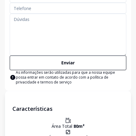
Enviar
As informações serão utilizadas para que a nossa equipe
possa entrar em contato de acordo com a
política de
privacidade e termos de serviço
Características
Área Total
80
m²