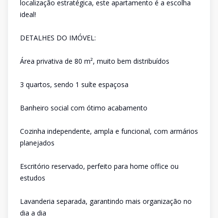
localização estratégica, este apartamento é a escolha
ideal!
DETALHES DO IMÓVEL:
Área privativa de 80 m², muito bem distribuídos
3 quartos, sendo 1 suíte espaçosa
Banheiro social com ótimo acabamento
Cozinha independente, ampla e funcional, com armários
planejados
Escritório reservado, perfeito para home office ou
estudos
Lavanderia separada, garantindo mais organização no
dia a dia