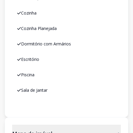
Cozinha
Cozinha Planejada
Dormitório com Armários
Escritório
Piscina
Sala de Jantar