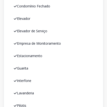
Condomínio Fechado
Elevador
Elevador de Serviço
Empresa de Monitoramento
Estacionamento
Guarita
Interfone
Lavanderia
Pilotis