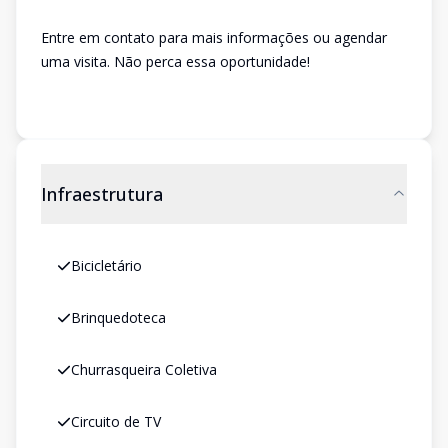
Entre em contato para mais informações ou agendar
uma visita. Não perca essa oportunidade!
Infraestrutura
Bicicletário
Brinquedoteca
Churrasqueira Coletiva
Circuito de TV