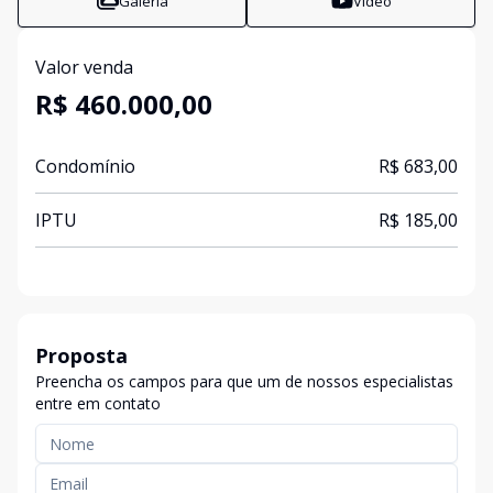
Galeria
Vídeo
Valor venda
R$ 460.000,00
Condomínio
R$ 683,00
IPTU
R$ 185,00
Proposta
Preencha os campos para que um de nossos especialistas
entre em contato