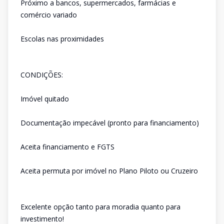
Próximo a bancos, supermercados, farmácias e
comércio variado
Escolas nas proximidades
CONDIÇÕES:
Imóvel quitado
Documentação impecável (pronto para financiamento)
Aceita financiamento e FGTS
Aceita permuta por imóvel no Plano Piloto ou Cruzeiro
Excelente opção tanto para moradia quanto para
investimento!