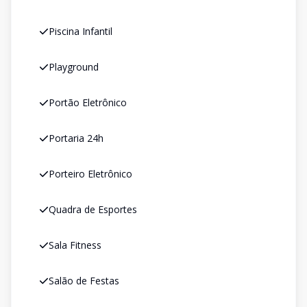
Piscina Infantil
Playground
Portão Eletrônico
Portaria 24h
Porteiro Eletrônico
Quadra de Esportes
Sala Fitness
Salão de Festas