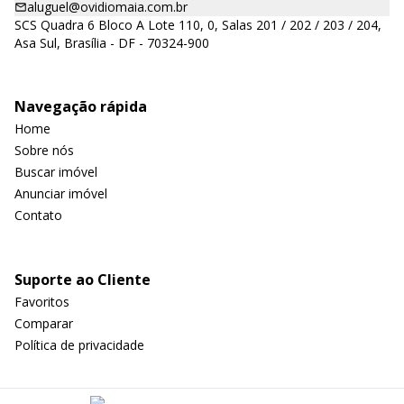
aluguel@ovidiomaia.com.br
SCS Quadra 6 Bloco A Lote 110, 0, Salas 201 / 202 / 203 / 204,
Asa Sul, Brasília - DF - 70324-900
Navegação rápida
Home
Sobre nós
Buscar imóvel
Anunciar imóvel
Contato
Suporte ao Cliente
Favoritos
Comparar
Política de privacidade