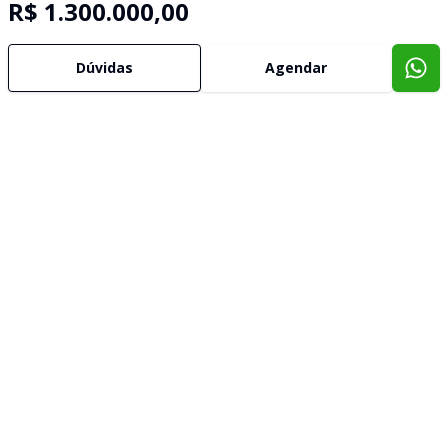
R$ 1.300.000,00
Dúvidas
Agendar