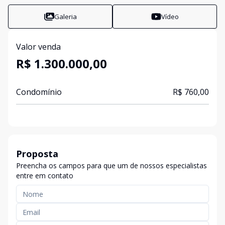
Galeria
Vídeo
Valor venda
R$ 1.300.000,00
Condomínio
R$ 760,00
Proposta
Preencha os campos para que um de nossos especialistas
entre em contato