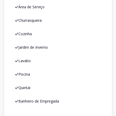
Área de Serviço
Churrasqueira
Cozinha
Jardim de Inverno
Lavabo
Piscina
Quintal
Banheiro de Empregada