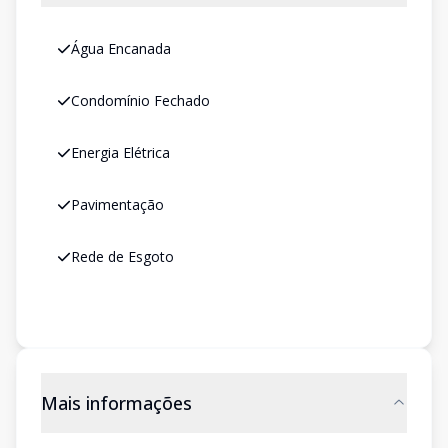
Água Encanada
Condomínio Fechado
Energia Elétrica
Pavimentação
Rede de Esgoto
Mais informações