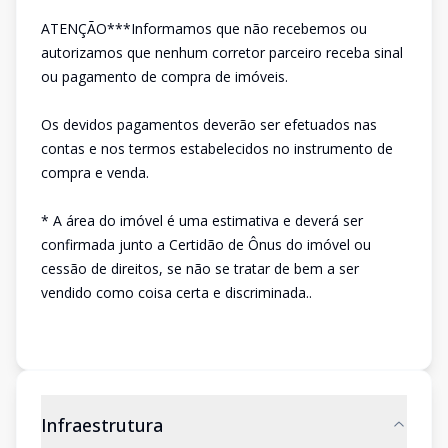
ATENÇÃO***Informamos que não recebemos ou
autorizamos que nenhum corretor parceiro receba sinal
ou pagamento de compra de imóveis.
Os devidos pagamentos deverão ser efetuados nas
contas e nos termos estabelecidos no instrumento de
compra e venda.
* A área do imóvel é uma estimativa e deverá ser
confirmada junto a Certidão de Ônus do imóvel ou
cessão de direitos, se não se tratar de bem a ser
vendido como coisa certa e discriminada..
Infraestrutura