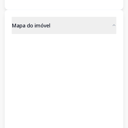
Mapa do imóvel