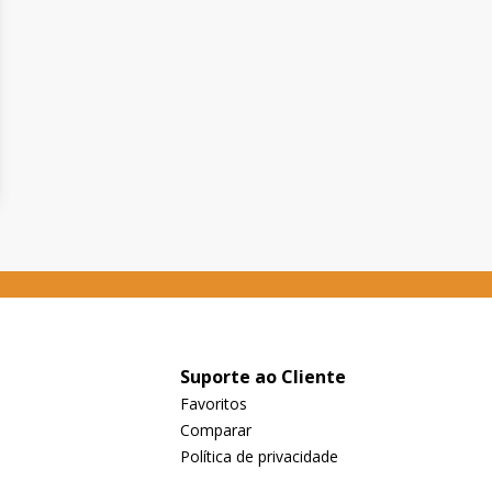
Suporte ao Cliente
Favoritos
Comparar
Política de privacidade