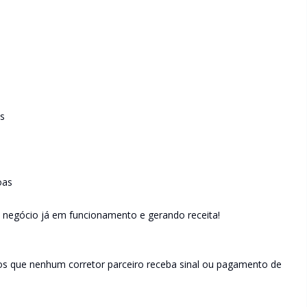
s
oas
 negócio já em funcionamento e gerando receita!
 que nenhum corretor parceiro receba sinal ou pagamento de