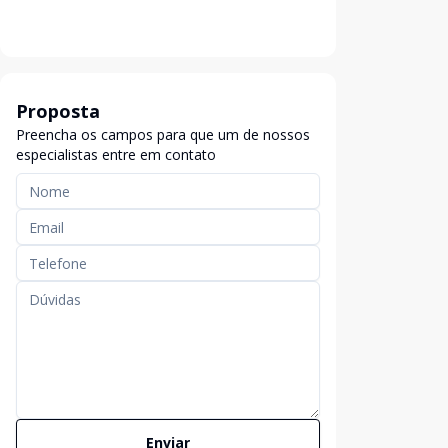
Proposta
Preencha os campos para que um de nossos
especialistas entre em contato
Enviar