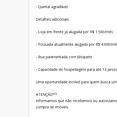
- Quintal agradável.
Detalhes adicionais:
- Loja em frente já alugada por R$ 1.500/mês
- Pousada atualmente alugada por R$ 4.000/mê
- Rua pavimentada com bloquete
- Capacidade de hospedagem para até 12 pess
Uma oportunidade incrível para quem busca um
ATENÇÃO**
Informamos que não recebemos ou autorizamos
compra de imóveis.