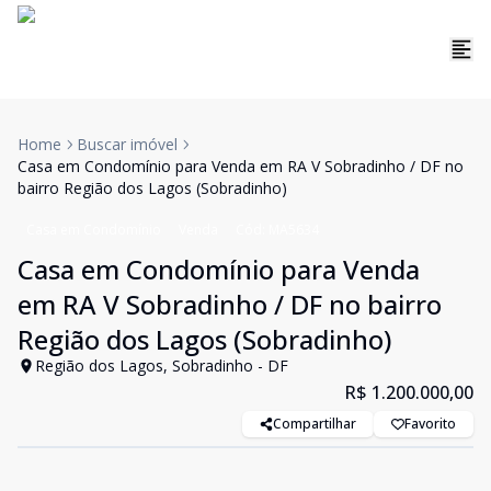
Home
Buscar imóvel
Casa em Condomínio para Venda em RA V Sobradinho / DF no
bairro Região dos Lagos (Sobradinho)
Casa em Condomínio
Venda
Cód:
MA5634
Casa em Condomínio para Venda
em RA V Sobradinho / DF no bairro
Região dos Lagos (Sobradinho)
Região dos Lagos, Sobradinho - DF
R$ 1.200.000,00
Compartilhar
Favorito