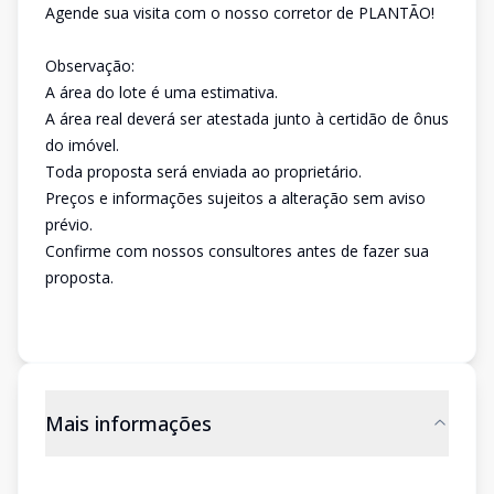
Agende sua visita com o nosso corretor de PLANTÃO!
Observação:
A área do lote é uma estimativa.
A área real deverá ser atestada junto à certidão de ônus
do imóvel.
Toda proposta será enviada ao proprietário.
Preços e informações sujeitos a alteração sem aviso
prévio.
Confirme com nossos consultores antes de fazer sua
proposta.
Mais informações