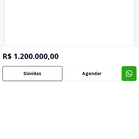
R$ 1.200.000,00
Dúvidas
Agendar