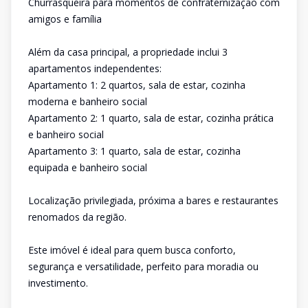
Churrasqueira para momentos de confraternização com
amigos e família
Além da casa principal, a propriedade inclui 3
apartamentos independentes:
Apartamento 1: 2 quartos, sala de estar, cozinha
moderna e banheiro social
Apartamento 2: 1 quarto, sala de estar, cozinha prática
e banheiro social
Apartamento 3: 1 quarto, sala de estar, cozinha
equipada e banheiro social
Localização privilegiada, próxima a bares e restaurantes
renomados da região.
Este imóvel é ideal para quem busca conforto,
segurança e versatilidade, perfeito para moradia ou
investimento.