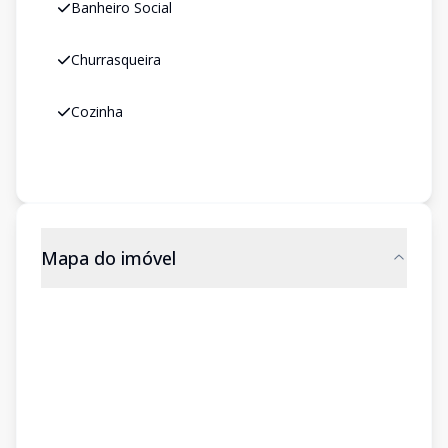
Banheiro Social
Churrasqueira
Cozinha
Mapa do imóvel