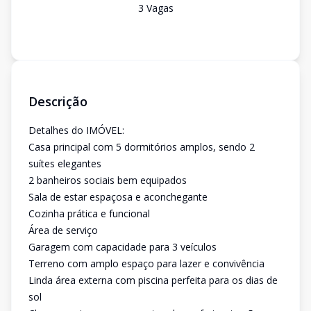
3
Vaga
s
Descrição
Detalhes do IMÓVEL:
Casa principal com 5 dormitórios amplos, sendo 2
suítes elegantes
2 banheiros sociais bem equipados
Sala de estar espaçosa e aconchegante
Cozinha prática e funcional
Área de serviço
Garagem com capacidade para 3 veículos
Terreno com amplo espaço para lazer e convivência
Linda área externa com piscina perfeita para os dias de
sol