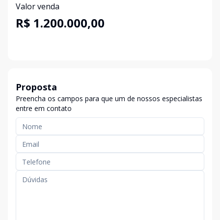
Valor venda
R$ 1.200.000,00
Proposta
Preencha os campos para que um de nossos especialistas
entre em contato