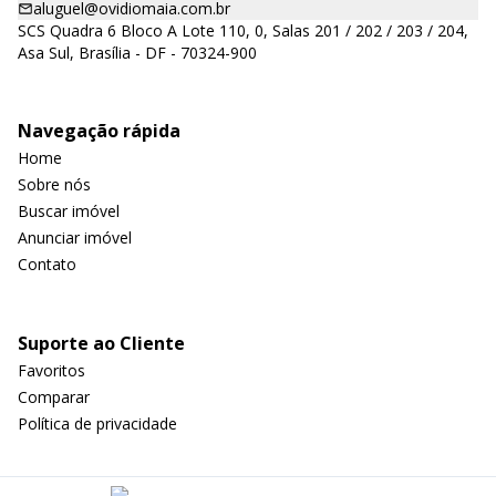
aluguel@ovidiomaia.com.br
SCS Quadra 6 Bloco A Lote 110, 0, Salas 201 / 202 / 203 / 204,
Asa Sul, Brasília - DF - 70324-900
Navegação rápida
Home
Sobre nós
Buscar imóvel
Anunciar imóvel
Contato
Suporte ao Cliente
Favoritos
Comparar
Política de privacidade