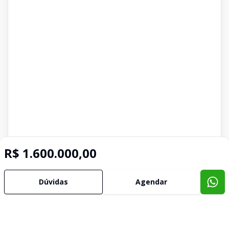
R$ 1.600.000,00
Dúvidas
Agendar