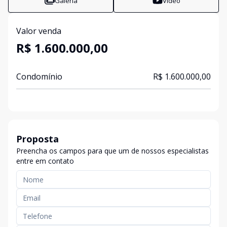
Galeria
Vídeo
Valor venda
R$ 1.600.000,00
Condomínio
R$ 1.600.000,00
Proposta
Preencha os campos para que um de nossos especialistas
entre em contato