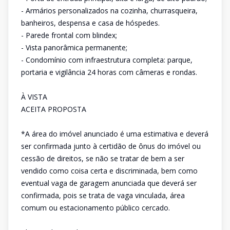
- Armários personalizados na cozinha, churrasqueira,
banheiros, despensa e casa de hóspedes.
- Parede frontal com blindex;
- Vista panorâmica permanente;
- Condomínio com infraestrutura completa: parque,
portaria e vigilância 24 horas com câmeras e rondas.
À VISTA
ACEITA PROPOSTA
*A área do imóvel anunciado é uma estimativa e deverá
ser confirmada junto à certidão de ônus do imóvel ou
cessão de direitos, se não se tratar de bem a ser
vendido como coisa certa e discriminada, bem como
eventual vaga de garagem anunciada que deverá ser
confirmada, pois se trata de vaga vinculada, área
comum ou estacionamento público cercado.