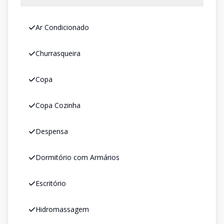
Ar Condicionado
Churrasqueira
Copa
Copa Cozinha
Despensa
Dormitório com Armários
Escritório
Hidromassagem