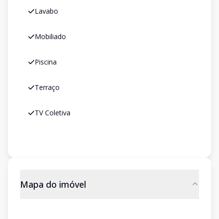
Lavabo
Mobiliado
Piscina
Terraço
TV Coletiva
Mapa do imóvel