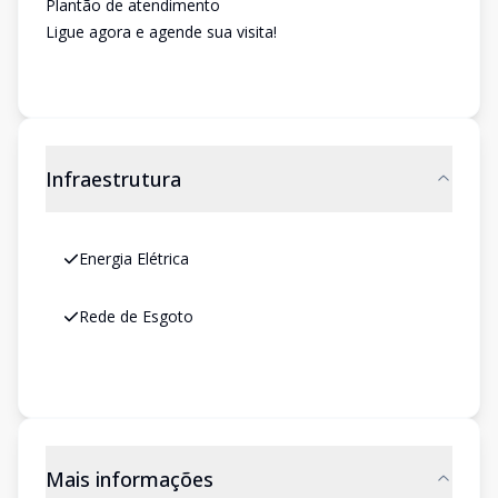
Plantão de atendimento
Ligue agora e agende sua visita!
Infraestrutura
Energia Elétrica
Rede de Esgoto
Mais informações