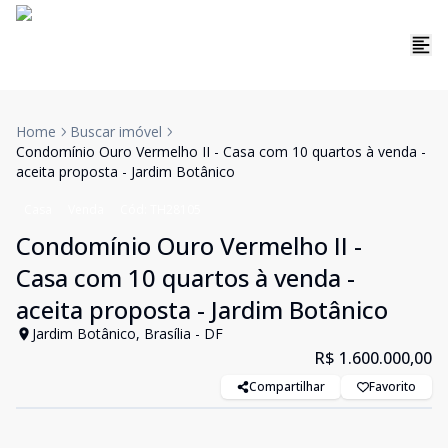
Home
Buscar imóvel
Condomínio Ouro Vermelho II - Casa com 10 quartos à venda -
aceita proposta - Jardim Botânico
Casa
Venda
Cód:
TH28105
Condomínio Ouro Vermelho II -
Casa com 10 quartos à venda -
aceita proposta - Jardim Botânico
Jardim Botânico, Brasília - DF
R$ 1.600.000,00
Compartilhar
Favorito