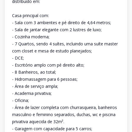
distribuído em:
Casa principal com:
- Sala com 3 ambientes e pé direito de 4,64 metros;
- Sala de jantar elegante com 2 lustres de luxo;
- Cozinha moderna;
- 7 Quartos, sendo 4 suítes, incluindo uma suíte master
com closet e mesa de estudo planejados;
- DCE;
- Escritório amplo com pé direito alto;
- 8 Banheiros, ao total;
- Hidromassagem para 6 pessoas;
- Área de serviço ampla;
- Academia privativa;
- Oficina;
- Área de lazer completa com churrasqueira, banheiros
masculino e feminino separados, duchas, wc e piscina
privativa aquecida de 32m².
- Garagem com capacidade para 5 carros;