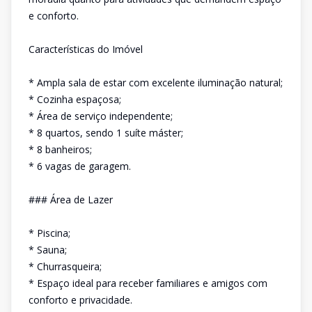
e conforto.
Características do Imóvel
* Ampla sala de estar com excelente iluminação natural;
* Cozinha espaçosa;
* Área de serviço independente;
* 8 quartos, sendo 1 suíte máster;
* 8 banheiros;
* 6 vagas de garagem.
### Área de Lazer
* Piscina;
* Sauna;
* Churrasqueira;
* Espaço ideal para receber familiares e amigos com
conforto e privacidade.