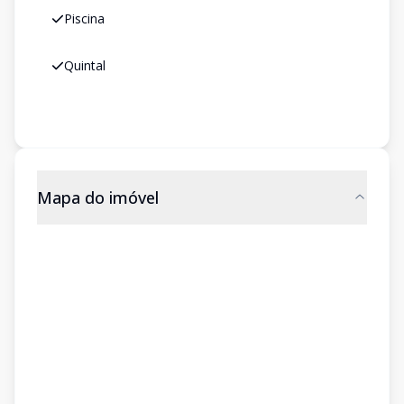
Piscina
Quintal
Mapa do imóvel