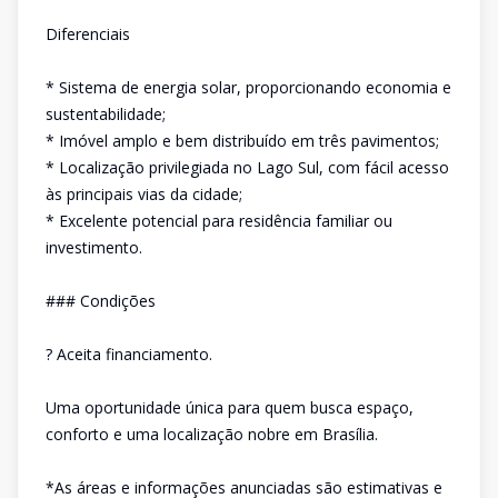
Diferenciais
* Sistema de energia solar, proporcionando economia e
sustentabilidade;
* Imóvel amplo e bem distribuído em três pavimentos;
* Localização privilegiada no Lago Sul, com fácil acesso
às principais vias da cidade;
* Excelente potencial para residência familiar ou
investimento.
### Condições
? Aceita financiamento.
Uma oportunidade única para quem busca espaço,
conforto e uma localização nobre em Brasília.
*As áreas e informações anunciadas são estimativas e