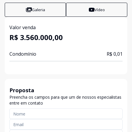
Galeria
Vídeo
Valor venda
R$ 3.560.000,00
Condomínio
R$ 0,01
Proposta
Preencha os campos para que um de nossos especialistas
entre em contato