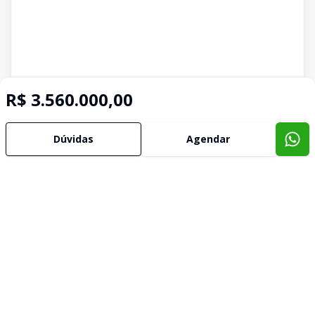
R$ 3.560.000,00
Dúvidas
Agendar