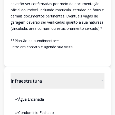
deverão ser confirmadas por meio da documentação
oficial do imóvel, incluindo matrícula, certidão de ônus e
demais documentos pertinentes. Eventuais vagas de
garagem deverão ser verificadas quanto à sua natureza
(vinculada, área comum ou estacionamento cercado).*
**Plantão de atendimento**
Entre em contato e agende sua visita.
Infraestrutura
Água Encanada
Condomínio Fechado