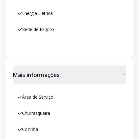
Energia Elétrica
Rede de Esgoto
Mais informações
Área de Serviço
Churrasqueira
Cozinha