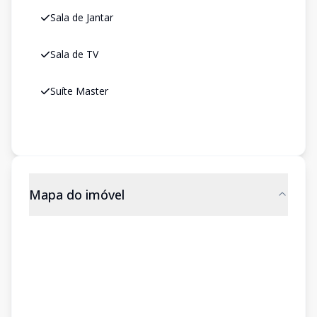
Sala de Jantar
Sala de TV
Suíte Master
Mapa do imóvel