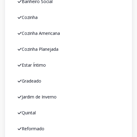
Banheiro Social
Cozinha
Cozinha Americana
Cozinha Planejada
Estar Íntimo
Gradeado
Jardim de Inverno
Quintal
Reformado