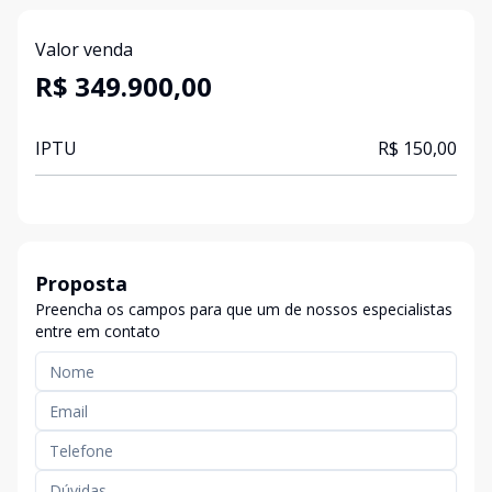
Valor venda
R$ 349.900,00
IPTU
R$ 150,00
Proposta
Preencha os campos para que um de nossos especialistas
entre em contato