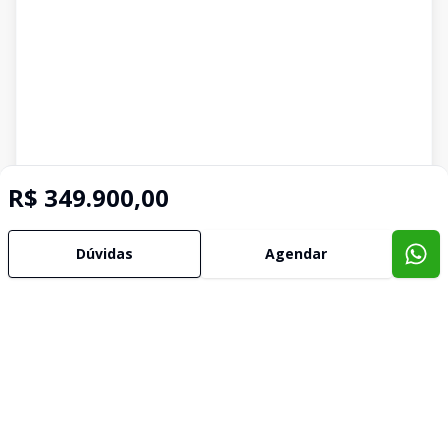
R$ 349.900,00
Dúvidas
Agendar