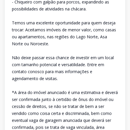
- Chiqueiro com galpão para porcos, expandindo as
possibilidades de atividades na chácara.
Temos uma excelente oportunidade para quem deseja
trocar: Aceitamos imóveis de menor valor, como casas
ou apartamentos, nas regiões do Lago Norte, Asa
Norte ou Noroeste.
Não deixe passar essa chance de investir em um local
com tamanho potencial e versatilidade. Entre em
contato conosco para mais informações e
agendamento de visitas.
*A área do imóvel anunciado é uma estimativa e deverá
ser confirmada junto à certidão de ônus do imóvel ou
cessão de direitos, se não se tratar de bem a ser
vendido como coisa certa e discriminada, bem como
eventual vaga de garagem anunciada que deverá ser
confirmada, pois se trata de vaga vinculada, área