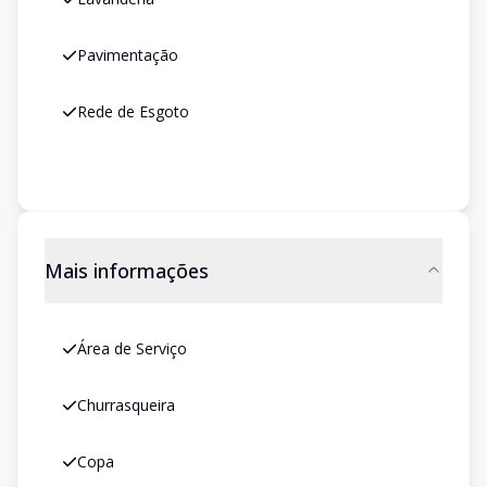
Pavimentação
Rede de Esgoto
Mais informações
Área de Serviço
Churrasqueira
Copa