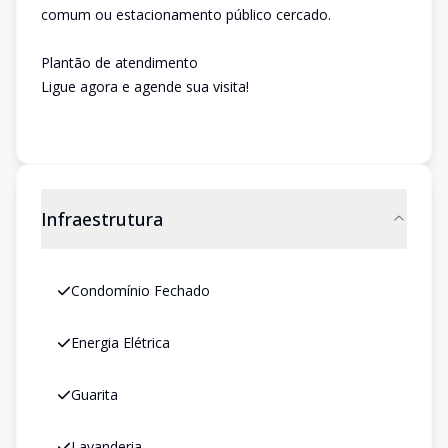
comum ou estacionamento público cercado.
Plantão de atendimento
Ligue agora e agende sua visita!
Infraestrutura
Condomínio Fechado
Energia Elétrica
Guarita
Lavanderia