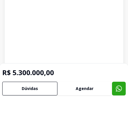
R$ 5.300.000,00
Dúvidas
Agendar