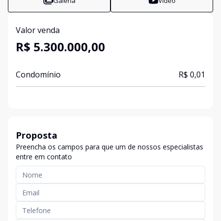
Galeria
Vídeo
Valor venda
R$ 5.300.000,00
Condomínio
R$ 0,01
Proposta
Preencha os campos para que um de nossos especialistas
entre em contato