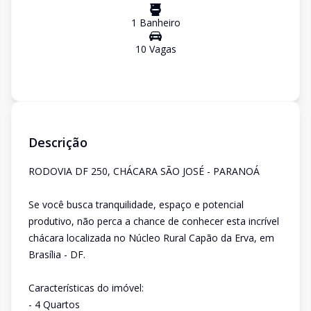
1
Banheiro
10
Vaga
s
Descrição
RODOVIA DF 250, CHÁCARA SÃO JOSÉ - PARANOÁ
Se você busca tranquilidade, espaço e potencial
produtivo, não perca a chance de conhecer esta incrível
chácara localizada no Núcleo Rural Capão da Erva, em
Brasília - DF.
Características do imóvel:
- 4 Quartos