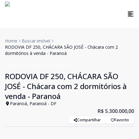
Home
Buscar imóvel
RODOVIA DF 250, CHÁCARA SÃO JOSÉ - Chácara com 2
dormitórios à venda - Paranoá
Chácara
Venda
Cód:
TH25649
RODOVIA DF 250, CHÁCARA SÃO
JOSÉ - Chácara com 2 dormitórios à
venda - Paranoá
Paranoá, Paranoá - DF
R$ 5.300.000,00
Compartilhar
Favorito