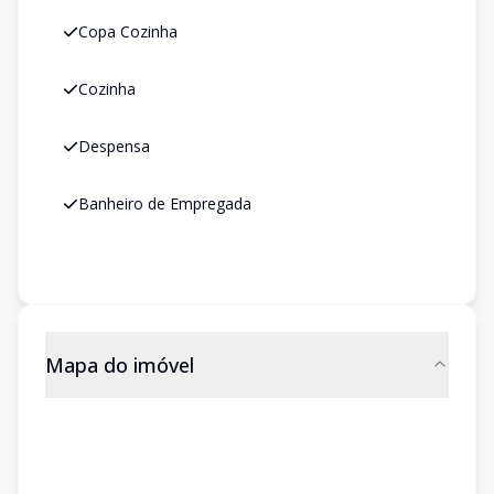
Copa Cozinha
Cozinha
Despensa
Banheiro de Empregada
Mapa do imóvel