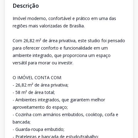
Descrição
Imóvel moderno, confortável e prático em uma das
regiões mais valorizadas de Brasília.
Com 26,82 m² de área privativa, este studio foi pensado
para oferecer conforto e funcionalidade em um
ambiente integrado, que proporciona um espaço
versátil para morar ou investir.
O IMÓVEL CONTA COM:
- 26,82 m² de área privativa;
- 58 m² de área total;
- Ambientes integrados, que garantem melhor
aproveitamento do espaço;
- Cozinha com armários embutidos, cooktop, coifa e
bancada;
- Guarda-roupa embutido;
- Prateleiras e bancada de estudo/trabalho;