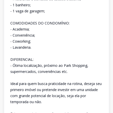
- 1 banheiro;
- 1 vaga de garagem;
COMODIDADES DO CONDOMÍNIO:
- Academia;
- Conveniência;
- Coworking;
- Lavanderia.
DIFERENCIAL:
- Ótima localização, próximo ao Park Shopping,
supermercados, conveniências etc.
Ideal para quem busca praticidade na rotina, deseja seu
primeiro imóvel ou pretende investir em uma unidade
com grande potencial de locação, seja ela por
temporada ou não.