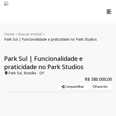
Home
Buscar imóvel
Park Sul | Funcionalidade e praticidade no Park Studios
Kitnet
Venda
Cód:
AM524
Park Sul | Funcionalidade e
praticidade no Park Studios
Park Sul, Brasília - DF
R$ 380.000,00
Compartilhar
Favorito