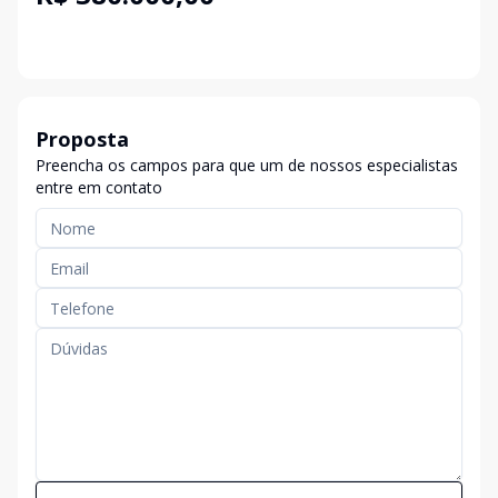
Proposta
Preencha os campos para que um de nossos especialistas
entre em contato