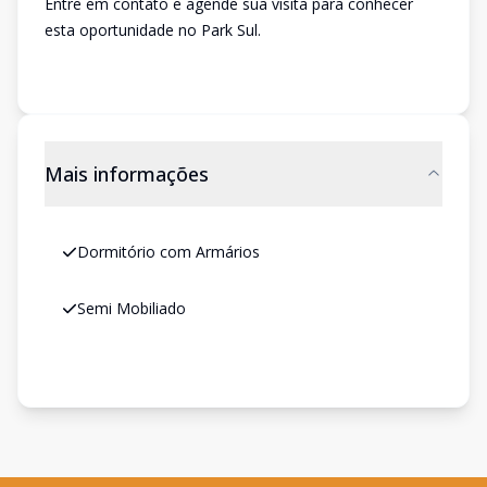
Entre em contato e agende sua visita para conhecer
esta oportunidade no Park Sul.
Mais informações
Dormitório com Armários
Semi Mobiliado