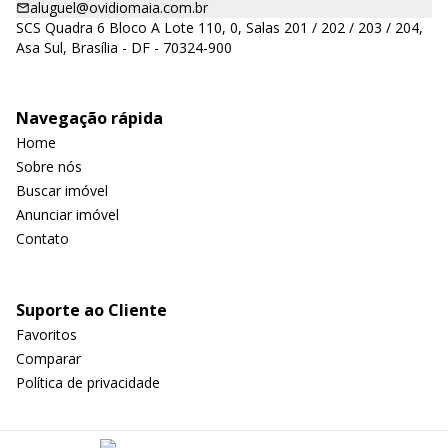
aluguel@ovidiomaia.com.br
SCS Quadra 6 Bloco A Lote 110, 0, Salas 201 / 202 / 203 / 204,
Asa Sul, Brasília - DF - 70324-900
Navegação rápida
Home
Sobre nós
Buscar imóvel
Anunciar imóvel
Contato
Suporte ao Cliente
Favoritos
Comparar
Política de privacidade