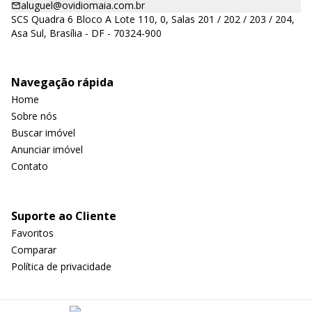
aluguel@ovidiomaia.com.br
SCS Quadra 6 Bloco A Lote 110, 0, Salas 201 / 202 / 203 / 204,
Asa Sul, Brasília - DF - 70324-900
Navegação rápida
Home
Sobre nós
Buscar imóvel
Anunciar imóvel
Contato
Suporte ao Cliente
Favoritos
Comparar
Política de privacidade