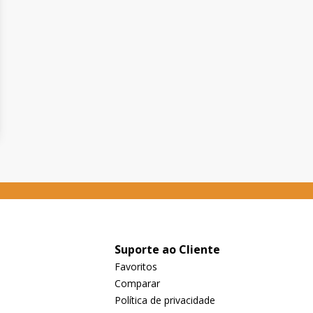
Suporte ao Cliente
Favoritos
Comparar
Política de privacidade