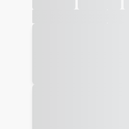
Galeria