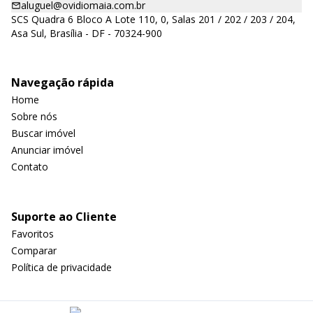
aluguel@ovidiomaia.com.br
SCS Quadra 6 Bloco A Lote 110, 0, Salas 201 / 202 / 203 / 204,
Asa Sul, Brasília - DF - 70324-900
Navegação rápida
Home
Sobre nós
Buscar imóvel
Anunciar imóvel
Contato
Suporte ao Cliente
Favoritos
Comparar
Política de privacidade