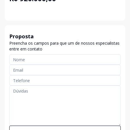
Proposta
Preencha os campos para que um de nossos especialistas
entre em contato