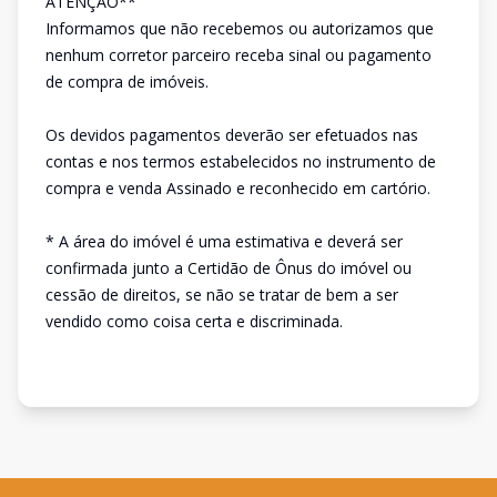
ATENÇÃO**
Informamos que não recebemos ou autorizamos que
nenhum corretor parceiro receba sinal ou pagamento
de compra de imóveis.
Os devidos pagamentos deverão ser efetuados nas
contas e nos termos estabelecidos no instrumento de
compra e venda Assinado e reconhecido em cartório.
* A área do imóvel é uma estimativa e deverá ser
confirmada junto a Certidão de Ônus do imóvel ou
cessão de direitos, se não se tratar de bem a ser
vendido como coisa certa e discriminada.