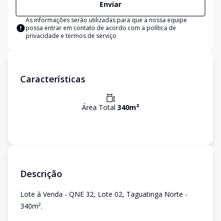
Enviar
As informações serão utilizadas para que a nossa equipe
possa entrar em contato de acordo com a
política de
privacidade e termos de serviço
Características
Área Total
340
m²
Descrição
Lote à Venda - QNE 32, Lote 02, Taguatinga Norte -
340m².