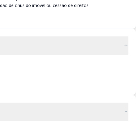
idão de ônus do imóvel ou cessão de direitos.