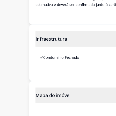
estimativa e deverá ser confirmada junto à cert
Infraestrutura
Condomínio Fechado
Mapa do imóvel