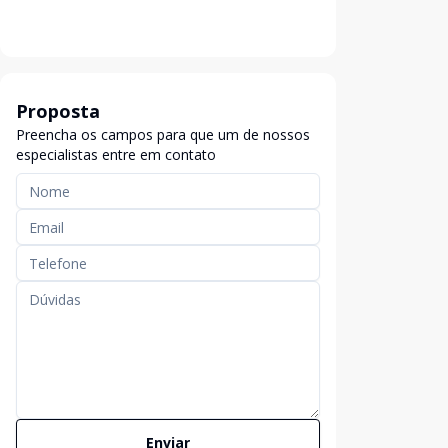
Proposta
Preencha os campos para que um de nossos
especialistas entre em contato
Enviar