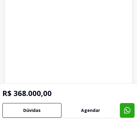
R$ 368.000,00
Dúvidas
Agendar