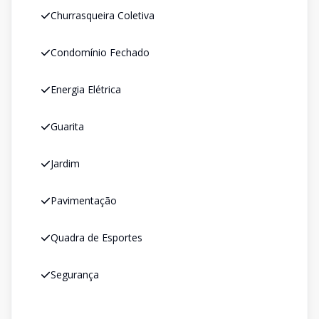
Churrasqueira Coletiva
Condomínio Fechado
Energia Elétrica
Guarita
Jardim
Pavimentação
Quadra de Esportes
Segurança