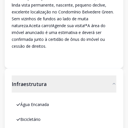
linda vista permanente, nascente, pequeno declive,
excelente localização no Condomínio Belvedere Green.
Sem vizinhos de fundos ao lado de muita
natureza.Aceita carro!Agende sua visita!*A área do
imóvel anunciado é uma estimativa e deverá ser
confirmada junto à certidão de ônus do imóvel ou
cessão de direitos.
Infraestrutura
Água Encanada
Bicicletário