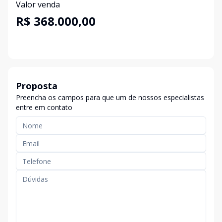
Valor venda
R$ 368.000,00
Proposta
Preencha os campos para que um de nossos especialistas
entre em contato