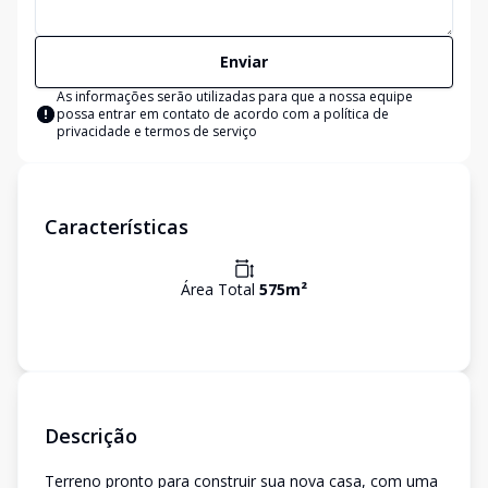
Enviar
As informações serão utilizadas para que a nossa equipe
possa entrar em contato de acordo com a
política de
privacidade e termos de serviço
Características
Área Total
575
m²
Descrição
Terreno pronto para construir sua nova casa, com uma