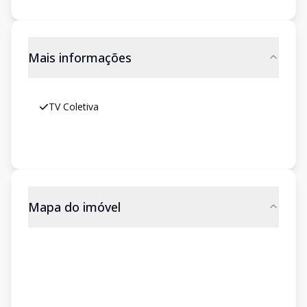
Mais informações
TV Coletiva
Mapa do imóvel