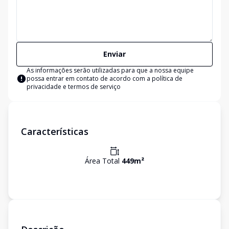
Enviar
As informações serão utilizadas para que a nossa equipe
possa entrar em contato de acordo com a
política de
privacidade e termos de serviço
Características
Área Total
449
m²