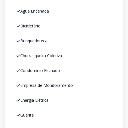
Água Encanada
Bicicletário
Brinquedoteca
Churrasqueira Coletiva
Condomínio Fechado
Empresa de Monitoramento
Energia Elétrica
Guarita