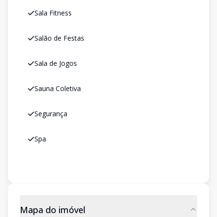
Sala Fitness
Salão de Festas
Sala de Jogos
Sauna Coletiva
Segurança
Spa
Mapa do imóvel