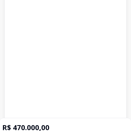
R$ 470.000,00