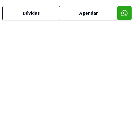
Dúvidas
Agendar