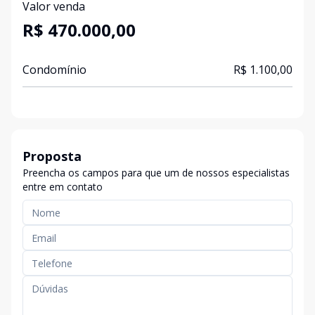
Valor venda
R$ 470.000,00
Condomínio
R$ 1.100,00
Proposta
Preencha os campos para que um de nossos especialistas
entre em contato