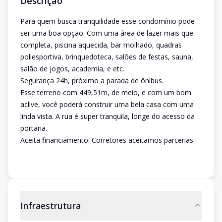
Descrição
Para quem busca tranquilidade esse condomínio pode
ser uma boa opção. Com uma área de lazer mais que
completa, piscina aquecida, bar molhado, quadras
poliesportiva, brinquedoteca, salões de festas, sauna,
salão de jogos, academia, e etc.
Segurança 24h, próximo a parada de ônibus.
Esse terreno com 449,51m, de meio, e com um bom
aclive, você poderá construir uma bela casa com uma
linda vista. A rua é super tranquila, longe do acesso da
portaria.
Aceita financiamento. Corretores aceitamos parcerias
Infraestrutura