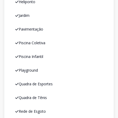
Heliponto
Jardim
Pavimentação
Piscina Coletiva
Piscina Infantil
Playground
Quadra de Esportes
Quadra de Tênis
Rede de Esgoto