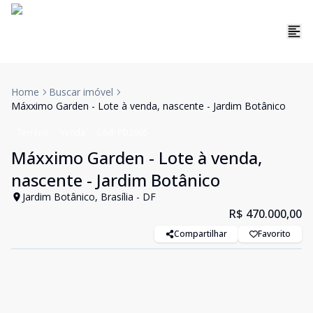
Home
Buscar imóvel
Máxximo Garden - Lote à venda, nascente - Jardim Botânico
Terreno
Venda
Cód:
PD2995
Máxximo Garden - Lote à venda,
nascente - Jardim Botânico
Jardim Botânico, Brasília - DF
R$ 470.000,00
Compartilhar
Favorito