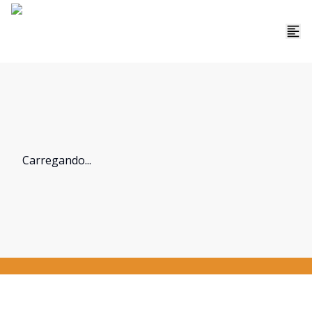
Carregando...