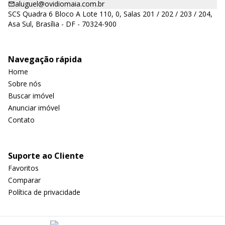
aluguel@ovidiomaia.com.br
SCS Quadra 6 Bloco A Lote 110, 0, Salas 201 / 202 / 203 / 204,
Asa Sul, Brasília - DF - 70324-900
Navegação rápida
Home
Sobre nós
Buscar imóvel
Anunciar imóvel
Contato
Suporte ao Cliente
Favoritos
Comparar
Política de privacidade