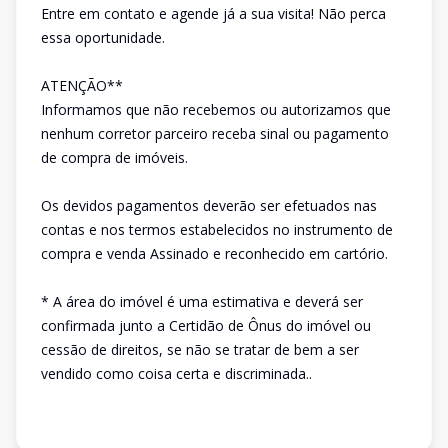
Entre em contato e agende já a sua visita! Não perca
essa oportunidade.
ATENÇÃO**
Informamos que não recebemos ou autorizamos que
nenhum corretor parceiro receba sinal ou pagamento
de compra de imóveis.
Os devidos pagamentos deverão ser efetuados nas
contas e nos termos estabelecidos no instrumento de
compra e venda Assinado e reconhecido em cartório.
* A área do imóvel é uma estimativa e deverá ser
confirmada junto a Certidão de Ônus do imóvel ou
cessão de direitos, se não se tratar de bem a ser
vendido como coisa certa e discriminada..