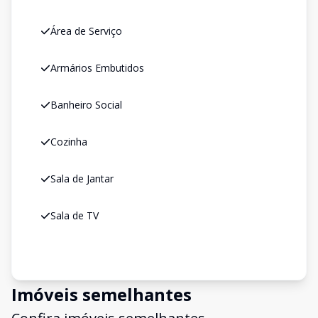
Área de Serviço
Armários Embutidos
Banheiro Social
Cozinha
Sala de Jantar
Sala de TV
Imóveis semelhantes