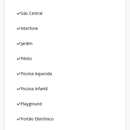
Gás Central
Interfone
Jardim
Pilotis
Piscina Aquecida
Piscina Infantil
Playground
Portão Eletrônico