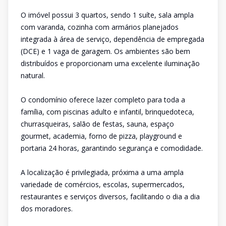
O imóvel possui 3 quartos, sendo 1 suíte, sala ampla
com varanda, cozinha com armários planejados
integrada à área de serviço, dependência de empregada
(DCE) e 1 vaga de garagem. Os ambientes são bem
distribuídos e proporcionam uma excelente iluminação
natural.
O condomínio oferece lazer completo para toda a
família, com piscinas adulto e infantil, brinquedoteca,
churrasqueiras, salão de festas, sauna, espaço
gourmet, academia, forno de pizza, playground e
portaria 24 horas, garantindo segurança e comodidade.
A localização é privilegiada, próxima a uma ampla
variedade de comércios, escolas, supermercados,
restaurantes e serviços diversos, facilitando o dia a dia
dos moradores.