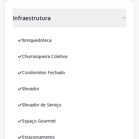
Infraestrutura
Brinquedoteca
Churrasqueira Coletiva
Condomínio Fechado
Elevador
Elevador de Serviço
Espaço Gourmet
Estacionamento