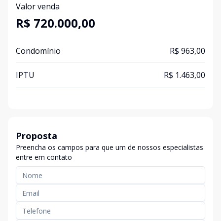
Valor venda
R$ 720.000,00
Condomínio
R$ 963,00
IPTU
R$ 1.463,00
Proposta
Preencha os campos para que um de nossos especialistas
entre em contato