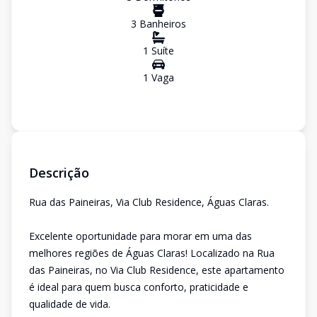
3
Banheiro
s
1
Suíte
1
Vaga
Descrição
Rua das Paineiras, Via Club Residence, Águas Claras.
Excelente oportunidade para morar em uma das
melhores regiões de Águas Claras! Localizado na Rua
das Paineiras, no Via Club Residence, este apartamento
é ideal para quem busca conforto, praticidade e
qualidade de vida.