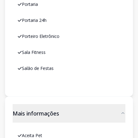
Portaria
Portaria 24h
Porteiro Eletrônico
Sala Fitness
Salão de Festas
Mais informações
Aceita Pet