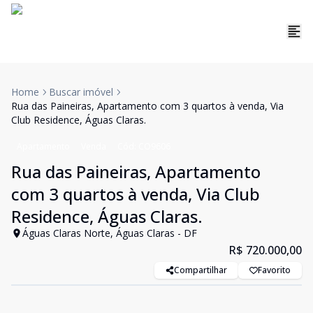
Home
Buscar imóvel
Rua das Paineiras, Apartamento com 3 quartos à venda, Via
Club Residence, Águas Claras.
Apartamento
Venda
Cód:
CO9606
Rua das Paineiras, Apartamento
com 3 quartos à venda, Via Club
Residence, Águas Claras.
Águas Claras Norte, Águas Claras - DF
R$ 720.000,00
Compartilhar
Favorito