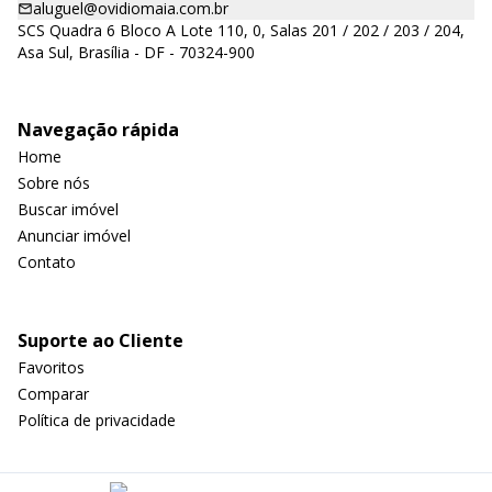
aluguel@ovidiomaia.com.br
SCS Quadra 6 Bloco A Lote 110, 0, Salas 201 / 202 / 203 / 204,
Asa Sul, Brasília - DF - 70324-900
Navegação rápida
Home
Sobre nós
Buscar imóvel
Anunciar imóvel
Contato
Suporte ao Cliente
Favoritos
Comparar
Política de privacidade