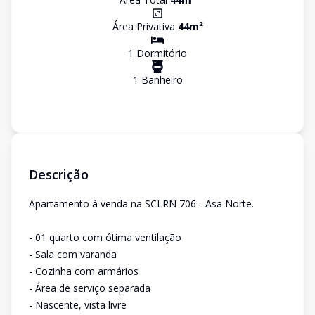
Área Privativa
44
m²
1
Dormitório
1
Banheiro
Descrição
Apartamento à venda na SCLRN 706 - Asa Norte.
- 01 quarto com ótima ventilação
- Sala com varanda
- Cozinha com armários
- Área de serviço separada
- Nascente, vista livre