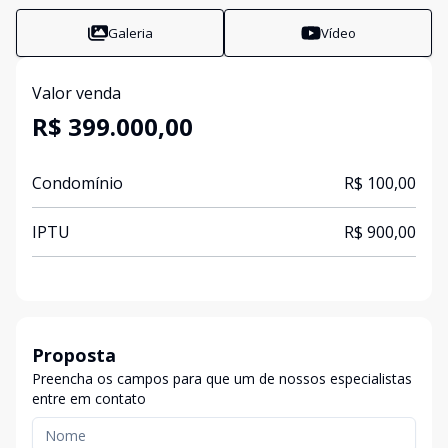
Galeria
Vídeo
Valor venda
R$ 399.000,00
Condomínio
R$ 100,00
IPTU
R$ 900,00
Proposta
Preencha os campos para que um de nossos especialistas
entre em contato