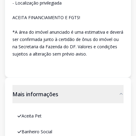
- Localização privilegiada
ACEITA FINANCIAMENTO E FGTS!
*A área do imóvel anunciado é uma estimativa e deverá
ser confirmada junto à certidão de ônus do imóvel ou
na Secretaria da Fazenda do DF. Valores e condições
sujeitos a alteração sem prévio aviso.
Mais informações
Aceita Pet
Banheiro Social