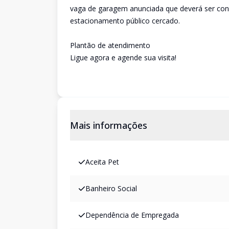
vaga de garagem anunciada que deverá ser conf
estacionamento público cercado.
Plantão de atendimento
Ligue agora e agende sua visita!
Mais informações
Aceita Pet
Banheiro Social
Dependência de Empregada