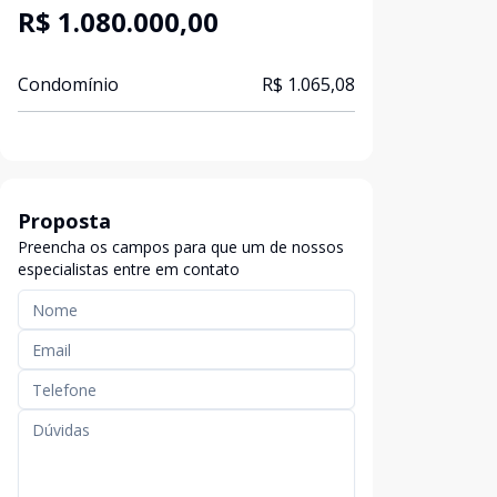
R$ 1.080.000,00
Condomínio
R$ 1.065,08
Proposta
Preencha os campos para que um de nossos
especialistas entre em contato