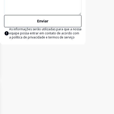
Enviar
As informações serão utilizadas para que a nossa
equipe possa entrar em contato de acordo com
a
política de privacidade e termos de serviço