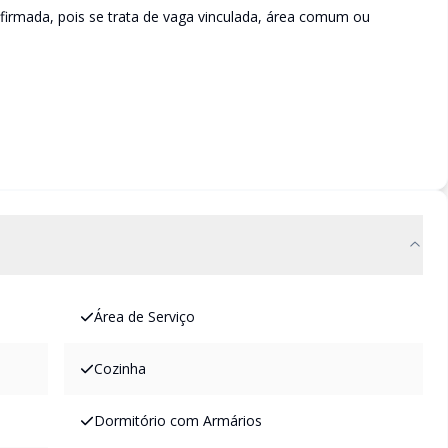
irmada, pois se trata de vaga vinculada, área comum ou
Área de Serviço
Cozinha
Dormitório com Armários