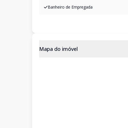
Banheiro de Empregada
Mapa do imóvel