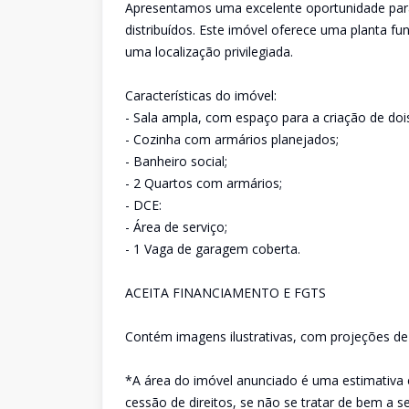
Apresentamos uma excelente oportunidade par
distribuídos. Este imóvel oferece uma planta fu
uma localização privilegiada.
Características do imóvel:
- Sala ampla, com espaço para a criação de doi
- Cozinha com armários planejados;
- Banheiro social;
- 2 Quartos com armários;
- DCE:
- Área de serviço;
- 1 Vaga de garagem coberta.
ACEITA FINANCIAMENTO E FGTS
Contém imagens ilustrativas, com projeções de 
*A área do imóvel anunciado é uma estimativa 
cessão de direitos, se não se tratar de bem a 