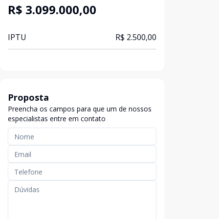
R$ 3.099.000,00
IPTU
R$ 2.500,00
Proposta
Preencha os campos para que um de nossos
especialistas entre em contato