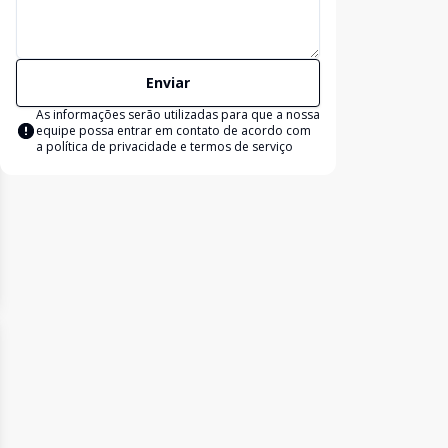
Enviar
As informações serão utilizadas para que a nossa
equipe possa entrar em contato de acordo com
a
política de privacidade e termos de serviço