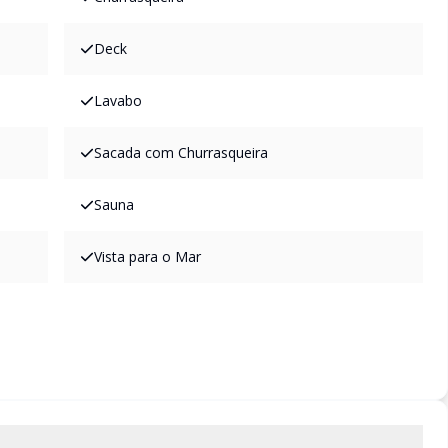
Deck
Lavabo
Sacada com Churrasqueira
Sauna
Vista para o Mar