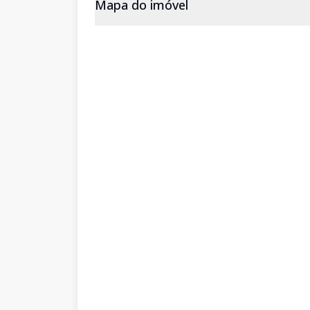
Mapa do imóvel