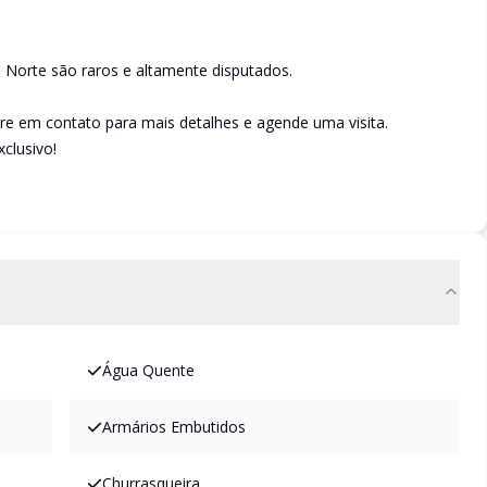
 Norte são raros e altamente disputados.
tre em contato para mais detalhes e agende uma visita.
clusivo!
Água Quente
Armários Embutidos
Churrasqueira