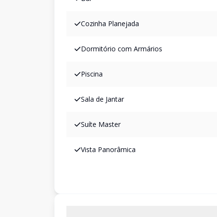
Cozinha Planejada
Dormitório com Armários
Piscina
Sala de Jantar
Suíte Master
Vista Panorâmica