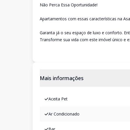
Não Perca Essa Oportunidade!
Apartamentos com essas características na Asa
Garanta já o seu espaço de luxo e conforto. En
Transforme sua vida com este imóvel único e ex
Mais informações
Aceita Pet
Ar Condicionado
Bar