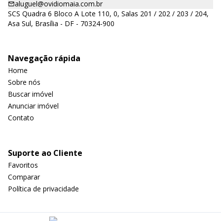
aluguel@ovidiomaia.com.br
SCS Quadra 6 Bloco A Lote 110, 0, Salas 201 / 202 / 203 / 204,
Asa Sul, Brasília - DF - 70324-900
Navegação rápida
Home
Sobre nós
Buscar imóvel
Anunciar imóvel
Contato
Suporte ao Cliente
Favoritos
Comparar
Política de privacidade