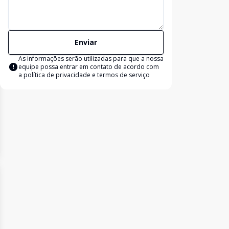
Enviar
As informações serão utilizadas para que a nossa
equipe possa entrar em contato de acordo com
a
política de privacidade e termos de serviço