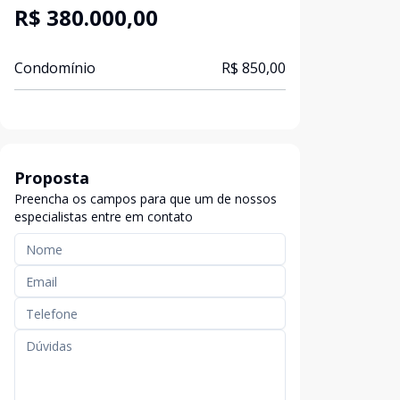
R$ 380.000,00
Condomínio
R$ 850,00
Proposta
Preencha os campos para que um de nossos
especialistas entre em contato