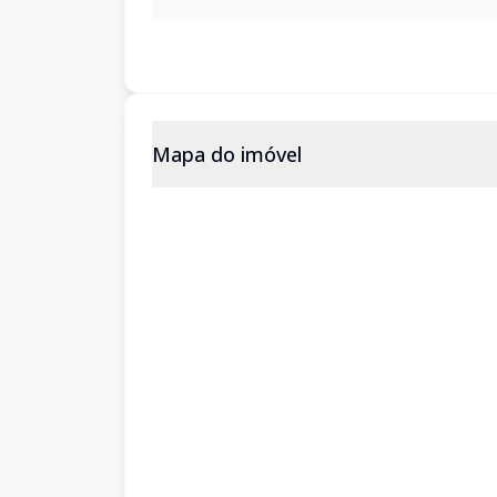
Mapa do imóvel