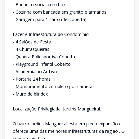
- Banheiro social com box
- Cozinha com bancada em granito e armários
- Garagem para 1 carro (descoberta)
Lazer e Infraestrutura do Condomínio:
- 4 Salões de Festa
- 4 Churrasqueiras
- Quadra Poliesportiva Coberta
- Playground Infantil Coberto
- Academia ao Ar Livre
- Portaria 24 horas
- Monitoramento completo por câmeras
- Muro de blindex
Localização Privilegiada, Jardins Mangueiral.
O bairro Jardins Mangueiral está em plena expansão e
oferece uma das melhores infraestruturas da região . O
condomínio fica: