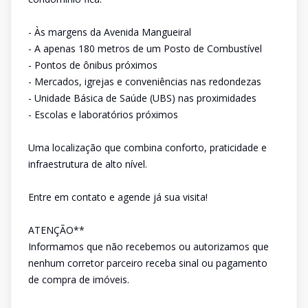
- Às margens da Avenida Mangueiral
- A apenas 180 metros de um Posto de Combustível
- Pontos de ônibus próximos
- Mercados, igrejas e conveniências nas redondezas
- Unidade Básica de Saúde (UBS) nas proximidades
- Escolas e laboratórios próximos
Uma localização que combina conforto, praticidade e
infraestrutura de alto nível.
Entre em contato e agende já sua visita!
ATENÇÃO**
Informamos que não recebemos ou autorizamos que
nenhum corretor parceiro receba sinal ou pagamento
de compra de imóveis.