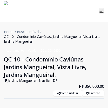
Home
Buscar imóvel
QC-10 - Condomínio Caviúnas, Jardins Mangueiral, Vista Livre,
Jardins Mangueiral.
Apartamento
Venda
Cód:
CO10350
QC-10 - Condomínio Caviúnas,
Jardins Mangueiral, Vista Livre,
Jardins Mangueiral.
Jardins Mangueiral, Brasília - DF
R$ 350.000,00
Compartilhar
Favorito