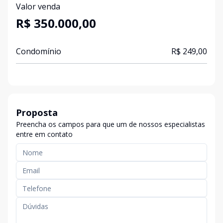
Valor venda
R$ 350.000,00
Condomínio
R$ 249,00
Proposta
Preencha os campos para que um de nossos especialistas
entre em contato