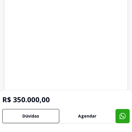
R$ 350.000,00
Dúvidas
Agendar