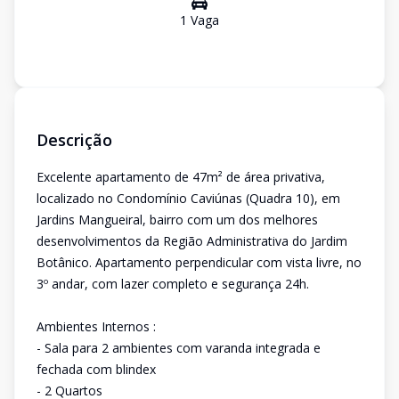
1
Vaga
Descrição
Excelente apartamento de 47m² de área privativa,
localizado no Condomínio Caviúnas (Quadra 10), em
Jardins Mangueiral, bairro com um dos melhores
desenvolvimentos da Região Administrativa do Jardim
Botânico. Apartamento perpendicular com vista livre, no
3º andar, com lazer completo e segurança 24h.
Ambientes Internos :
- Sala para 2 ambientes com varanda integrada e
fechada com blindex
- 2 Quartos