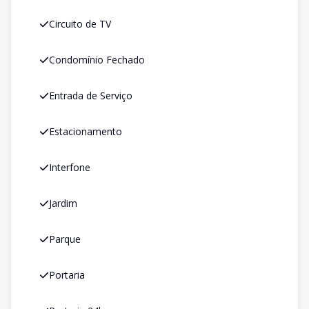
Circuito de TV
Condomínio Fechado
Entrada de Serviço
Estacionamento
Interfone
Jardim
Parque
Portaria