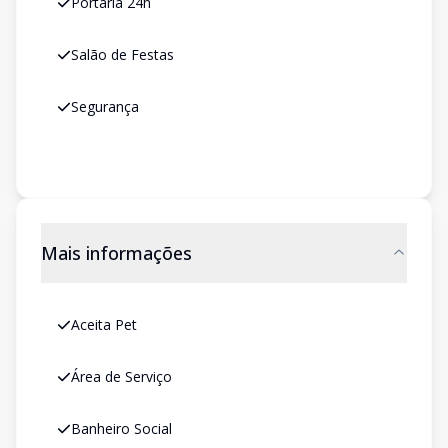
Portaria 24h
Salão de Festas
Segurança
Mais informações
Aceita Pet
Área de Serviço
Banheiro Social