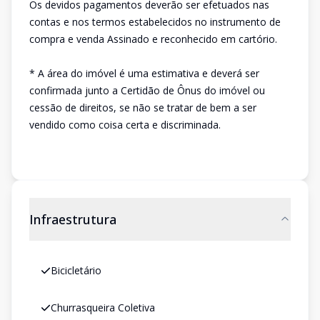
Os devidos pagamentos deverão ser efetuados nas
contas e nos termos estabelecidos no instrumento de
compra e venda Assinado e reconhecido em cartório.
* A área do imóvel é uma estimativa e deverá ser
confirmada junto a Certidão de Ônus do imóvel ou
cessão de direitos, se não se tratar de bem a ser
vendido como coisa certa e discriminada.
Infraestrutura
Bicicletário
Churrasqueira Coletiva