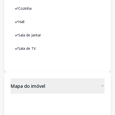
Cozinha
Hall
Sala de Jantar
Sala de TV
Mapa do imóvel