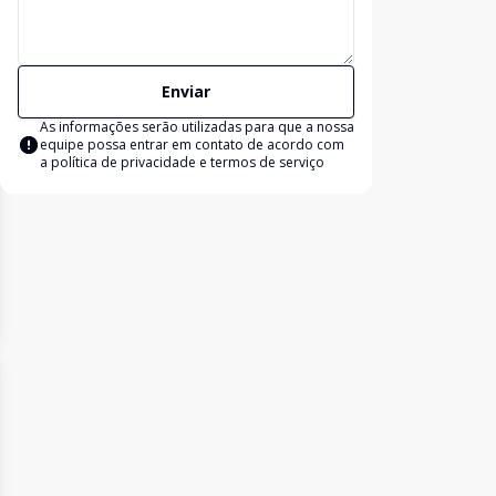
Enviar
As informações serão utilizadas para que a nossa
equipe possa entrar em contato de acordo com
a
política de privacidade e termos de serviço