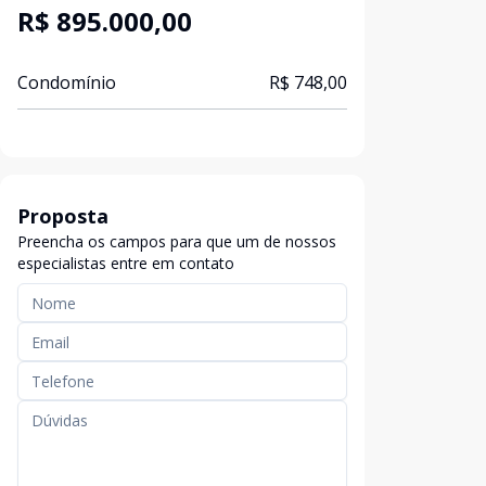
R$ 895.000,00
Condomínio
R$ 748,00
Proposta
Preencha os campos para que um de nossos
especialistas entre em contato