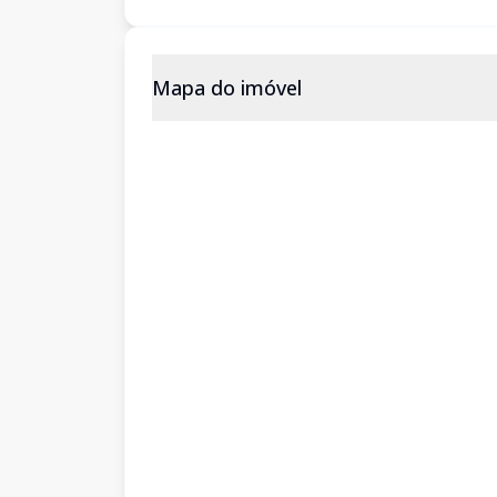
Mapa do imóvel