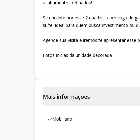
acabamentos refinados!
Se encante por esse 2 quartos, com vaga de 
suíte! Ideal para quem busca investimento ou 
Agende sua visita e iremos te apresentar esse p
Fotos inicias da unidade decorada
Mais informações
Mobiliado