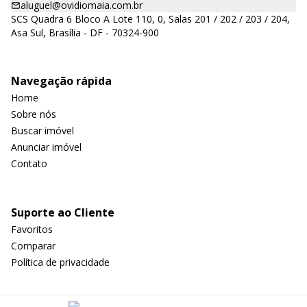
aluguel@ovidiomaia.com.br
SCS Quadra 6 Bloco A Lote 110, 0, Salas 201 / 202 / 203 / 204,
Asa Sul, Brasília - DF - 70324-900
Navegação rápida
Home
Sobre nós
Buscar imóvel
Anunciar imóvel
Contato
Suporte ao Cliente
Favoritos
Comparar
Política de privacidade