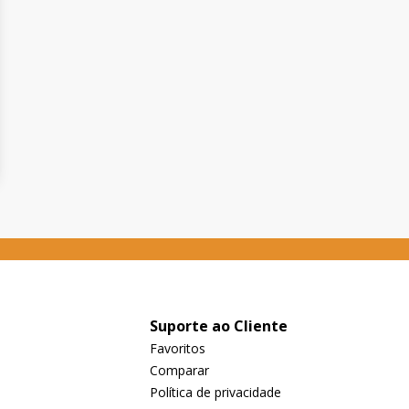
Suporte ao Cliente
Favoritos
Comparar
Política de privacidade