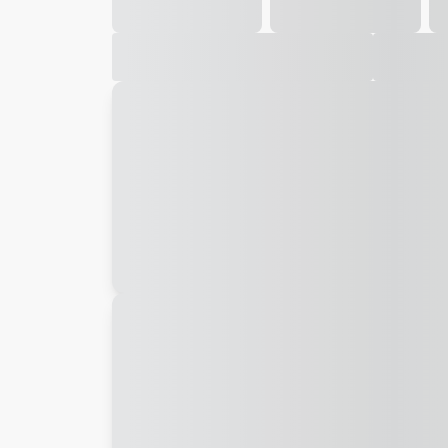
Galeria