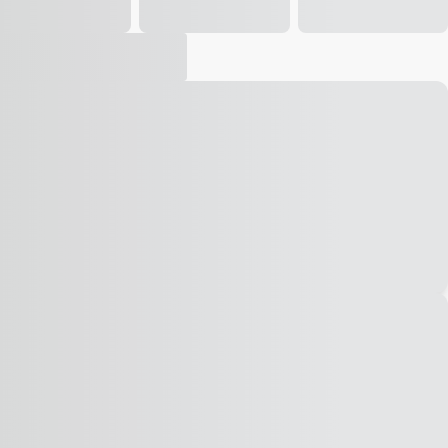
Vídeo