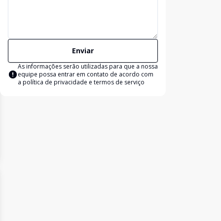
Enviar
As informações serão utilizadas para que a nossa
equipe possa entrar em contato de acordo com
a
política de privacidade e termos de serviço