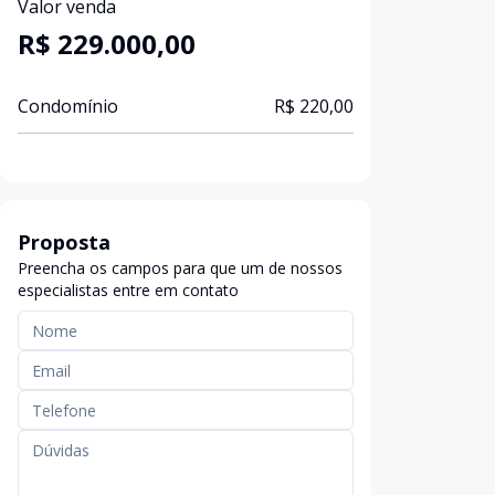
Valor venda
R$ 229.000,00
Condomínio
R$ 220,00
Proposta
Preencha os campos para que um de nossos
especialistas entre em contato