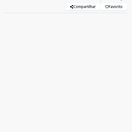
Compartilhar
Favorito