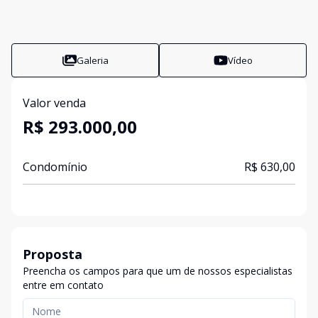
Galeria
Vídeo
Valor venda
R$ 293.000,00
Condomínio
R$ 630,00
Proposta
Preencha os campos para que um de nossos especialistas
entre em contato