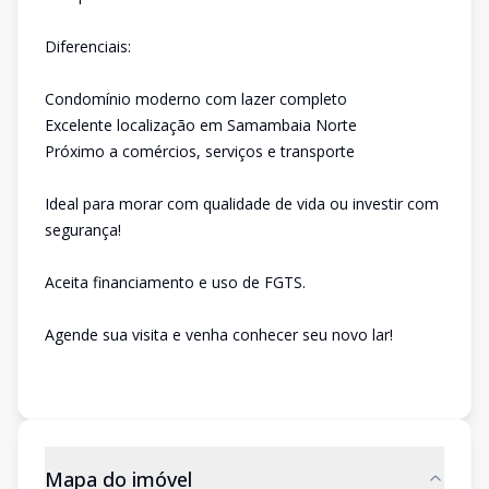
Diferenciais:
Condomínio moderno com lazer completo
Excelente localização em Samambaia Norte
Próximo a comércios, serviços e transporte
Ideal para morar com qualidade de vida ou investir com
segurança!
Aceita financiamento e uso de FGTS.
Agende sua visita e venha conhecer seu novo lar!
Mapa do imóvel