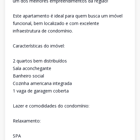
um dos melhores empreendimentos da região!
Este apartamento é ideal para quem busca um imóvel
funcional, bem localizado e com excelente
infraestrutura de condomínio.
Características do imóvel:
2 quartos bem distribuídos
Sala aconchegante
Banheiro social
Cozinha americana integrada
1 vaga de garagem coberta
Lazer e comodidades do condomínio:
Relaxamento:
SPA