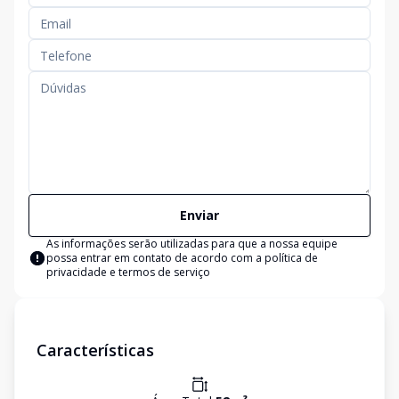
Enviar
As informações serão utilizadas para que a nossa equipe
possa entrar em contato de acordo com a
política de
privacidade e termos de serviço
Características