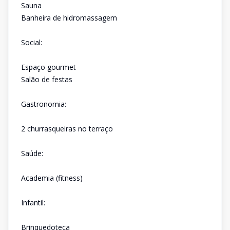
Sauna
Banheira de hidromassagem
Social:
Espaço gourmet
Salão de festas
Gastronomia:
2 churrasqueiras no terraço
Saúde:
Academia (fitness)
Infantil:
Brinquedoteca