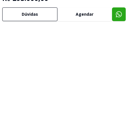
Dúvidas
Agendar