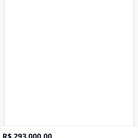
R$ 293.000,00