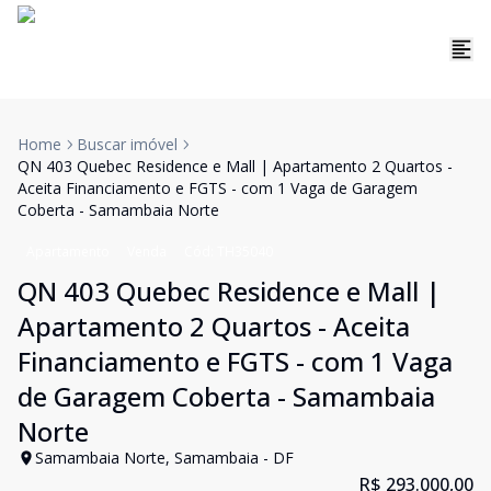
Home
Buscar imóvel
QN 403 Quebec Residence e Mall | Apartamento 2 Quartos -
Aceita Financiamento e FGTS - com 1 Vaga de Garagem
Coberta - Samambaia Norte
Apartamento
Venda
Cód:
TH35040
QN 403 Quebec Residence e Mall |
Apartamento 2 Quartos - Aceita
Financiamento e FGTS - com 1 Vaga
de Garagem Coberta - Samambaia
Norte
Samambaia Norte, Samambaia - DF
R$ 293.000,00