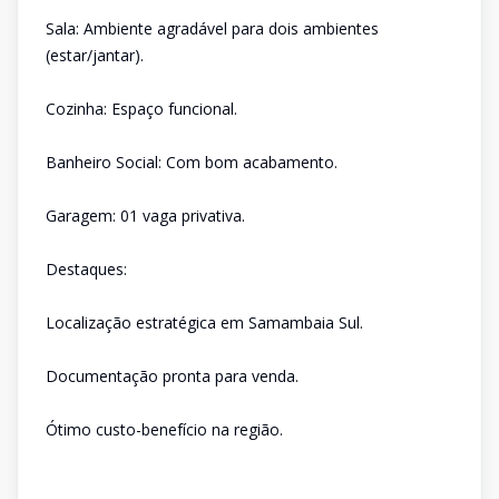
Sala: Ambiente agradável para dois ambientes
(estar/jantar).
Cozinha: Espaço funcional.
Banheiro Social: Com bom acabamento.
Garagem: 01 vaga privativa.
Destaques:
Localização estratégica em Samambaia Sul.
Documentação pronta para venda.
Ótimo custo-benefício na região.