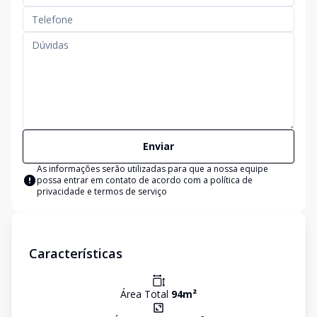
Enviar
As informações serão utilizadas para que a nossa equipe
possa entrar em contato de acordo com a
política de
privacidade e termos de serviço
Características
Área Total
94
m²