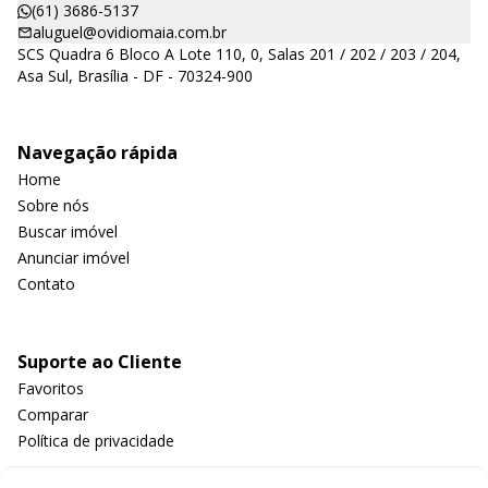
(61) 3686-5137
aluguel@ovidiomaia.com.br
SCS Quadra 6 Bloco A Lote 110, 0, Salas 201 / 202 / 203 / 204,
Asa Sul, Brasília - DF - 70324-900
Navegação rápida
Home
Sobre nós
Buscar imóvel
Anunciar imóvel
Contato
Suporte ao Cliente
Favoritos
Comparar
Política de privacidade