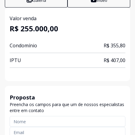
Galeria
Vídeo
Valor venda
R$ 255.000,00
Condomínio
R$ 355,80
IPTU
R$ 407,00
Proposta
Preencha os campos para que um de nossos especialistas
entre em contato