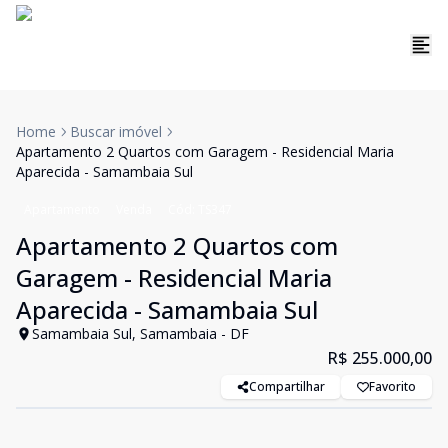
Home
Buscar imóvel
Apartamento 2 Quartos com Garagem - Residencial Maria
Aparecida - Samambaia Sul
Apartamento
Venda
Cód:
TS347
Apartamento 2 Quartos com
Garagem - Residencial Maria
Aparecida - Samambaia Sul
Samambaia Sul, Samambaia - DF
R$ 255.000,00
Compartilhar
Favorito