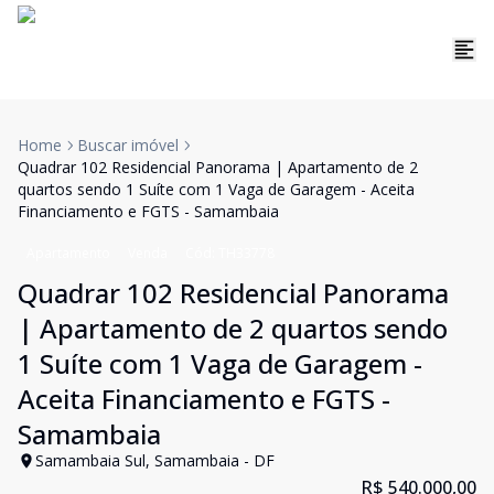
Home
Buscar imóvel
Quadrar 102 Residencial Panorama | Apartamento de 2
quartos sendo 1 Suíte com 1 Vaga de Garagem - Aceita
Financiamento e FGTS - Samambaia
Apartamento
Venda
Cód:
TH33778
Quadrar 102 Residencial Panorama
| Apartamento de 2 quartos sendo
1 Suíte com 1 Vaga de Garagem -
Aceita Financiamento e FGTS -
Samambaia
Samambaia Sul, Samambaia - DF
R$ 540.000,00