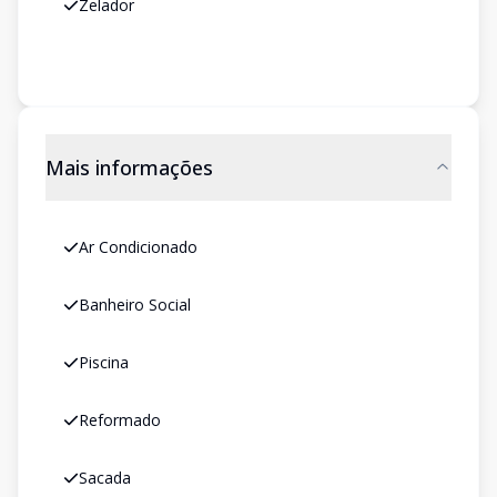
Zelador
Mais informações
Ar Condicionado
Banheiro Social
Piscina
Reformado
Sacada