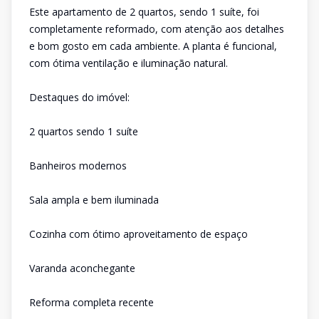
Este apartamento de 2 quartos, sendo 1 suíte, foi
completamente reformado, com atenção aos detalhes
e bom gosto em cada ambiente. A planta é funcional,
com ótima ventilação e iluminação natural.
Destaques do imóvel:
2 quartos sendo 1 suíte
Banheiros modernos
Sala ampla e bem iluminada
Cozinha com ótimo aproveitamento de espaço
Varanda aconchegante
Reforma completa recente