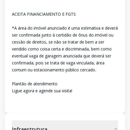
ACEITA FINANCIAMENTO E FGTS
*A área do imóvel anunciado é uma estimativa e deverá
ser confirmada junto à certidão de ônus do imóvel ou
cessão de direitos, se não se tratar de bem a ser
vendido como coisa certa e discriminada, bem como
eventual vaga de garagem anunciada que deverá ser
confirmada, pois se trata de vaga vinculada, área
comum ou estacionamento público cercado.
Plantão de atendimento
Ligue agora e agende sua visita!
Infraestrutura