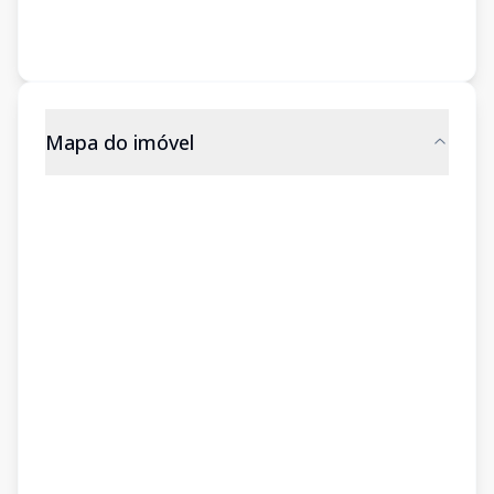
Mapa do imóvel