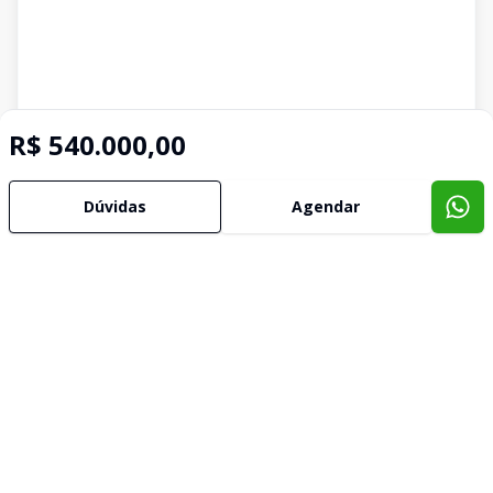
R$ 540.000,00
Dúvidas
Agendar