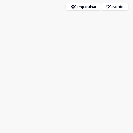
Compartilhar
Favorito