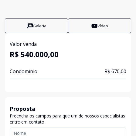
Galeria
Vídeo
Valor venda
R$ 540.000,00
Condomínio
R$ 670,00
Proposta
Preencha os campos para que um de nossos especialistas
entre em contato