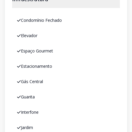
Condomínio Fechado
Elevador
Espaço Gourmet
Estacionamento
Gás Central
Guarita
Interfone
Jardim