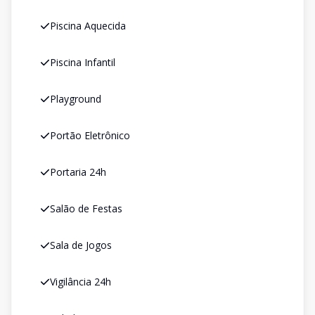
Piscina Aquecida
Piscina Infantil
Playground
Portão Eletrônico
Portaria 24h
Salão de Festas
Sala de Jogos
Vigilância 24h