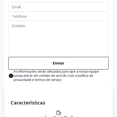
Enviar
As informações serão utilizadas para que a nossa equipe
possa entrar em contato de acordo com a
política de
privacidade e termos de serviço
Características