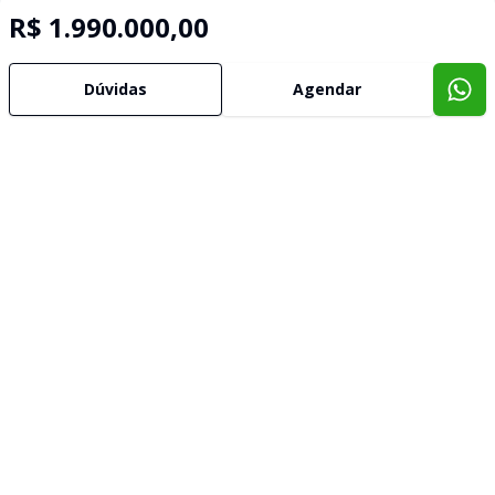
R$ 1.990.000,00
Dúvidas
Agendar