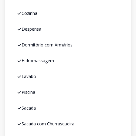
Cozinha
Despensa
Dormitório com Armários
Hidromassagem
Lavabo
Piscina
Sacada
Sacada com Churrasqueira