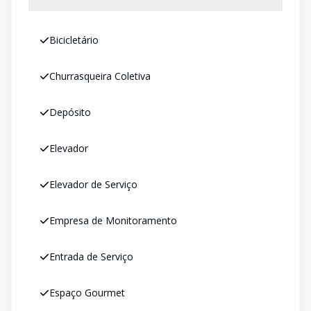
Bicicletário
Churrasqueira Coletiva
Depósito
Elevador
Elevador de Serviço
Empresa de Monitoramento
Entrada de Serviço
Espaço Gourmet