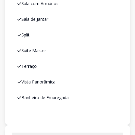
Sala com Armários
Sala de Jantar
Split
Suíte Master
Terraço
Vista Panorâmica
Banheiro de Empregada