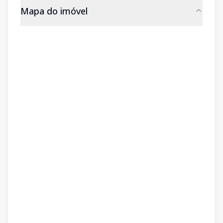
Mapa do imóvel