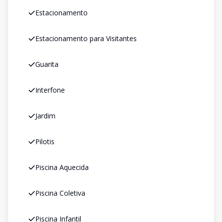
Estacionamento
Estacionamento para Visitantes
Guarita
Interfone
Jardim
Pilotis
Piscina Aquecida
Piscina Coletiva
Piscina Infantil