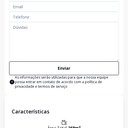
Enviar
As informações serão utilizadas para que a nossa equipe
possa entrar em contato de acordo com a
política de
privacidade e termos de serviço
Características
Área Total
268
m²