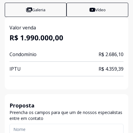
Galeria
Vídeo
Valor venda
R$ 1.990.000,00
Condomínio
R$ 2.686,10
IPTU
R$ 4.359,39
Proposta
Preencha os campos para que um de nossos especialistas
entre em contato