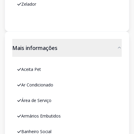
Zelador
Mais informações
Aceita Pet
Ar Condicionado
Área de Serviço
Armários Embutidos
Banheiro Social