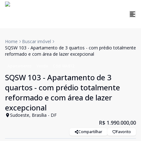
Home
Buscar imóvel
SQSW 103 - Apartamento de 3 quartos - com prédio totalmente
reformado e com área de lazer excepcional
Apartamento
Venda
Cód:
MA812
SQSW 103 - Apartamento de 3
quartos - com prédio totalmente
reformado e com área de lazer
excepcional
Sudoeste, Brasília - DF
R$ 1.990.000,00
Compartilhar
Favorito