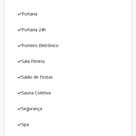
Portaria
Portaria 24h
Porteiro Eletrônico
Sala Fitness
Salão de Festas
Sauna Coletiva
Segurança
Spa