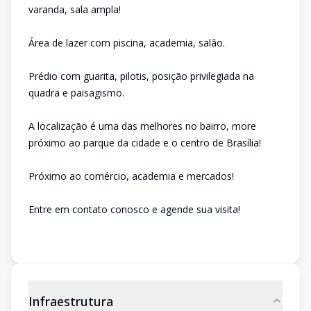
varanda, sala ampla!
Área de lazer com piscina, academia, salão.
Prédio com guarita, pilotis, posição privilegiada na
quadra e paisagismo.
A localização é uma das melhores no bairro, more
próximo ao parque da cidade e o centro de Brasília!
Próximo ao comércio, academia e mercados!
Entre em contato conosco e agende sua visita!
Infraestrutura