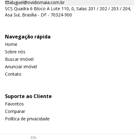
aluguel@ovidiomaia.com.br
SCS Quadra 6 Bloco A Lote 110, 0, Salas 201 / 202 / 203 / 204,
Asa Sul, Brasília - DF - 70324-900
Navegação rápida
Home
Sobre nós
Buscar imóvel
Anunciar imóvel
Contato
Suporte ao Cliente
Favoritos
Comparar
Política de privacidade