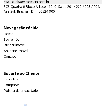
aluguel@ovidiomaia.com.br
SCS Quadra 6 Bloco A Lote 110, 0, Salas 201 / 202 / 203 / 204,
Asa Sul, Brasília - DF - 70324-900
Navegação rápida
Home
Sobre nós
Buscar imóvel
Anunciar imóvel
Contato
Suporte ao Cliente
Favoritos
Comparar
Política de privacidade