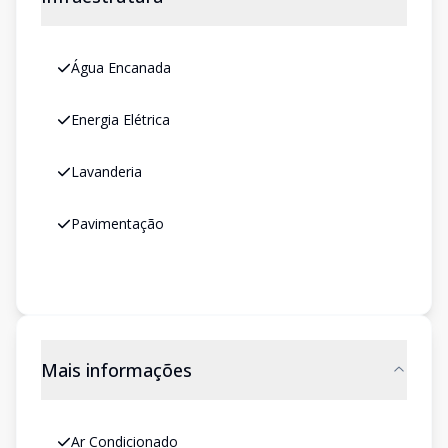
Água Encanada
Energia Elétrica
Lavanderia
Pavimentação
Mais informações
Ar Condicionado