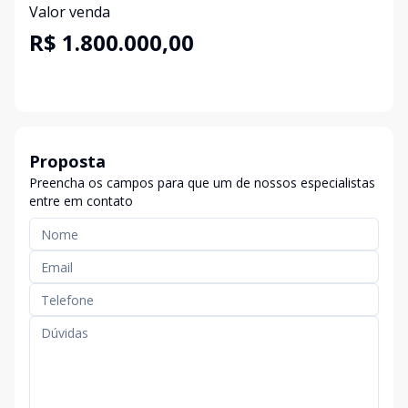
Valor venda
R$ 1.800.000,00
Proposta
Preencha os campos para que um de nossos especialistas
entre em contato