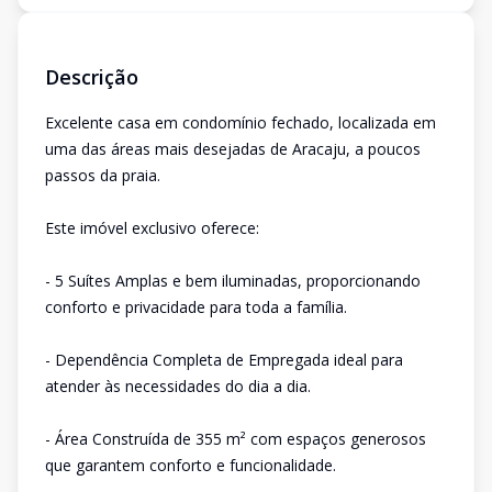
Descrição
Excelente casa em condomínio fechado, localizada em
uma das áreas mais desejadas de Aracaju, a poucos
passos da praia.
Este imóvel exclusivo oferece:
- 5 Suítes Amplas e bem iluminadas, proporcionando
conforto e privacidade para toda a família.
- Dependência Completa de Empregada ideal para
atender às necessidades do dia a dia.
- Área Construída de 355 m² com espaços generosos
que garantem conforto e funcionalidade.