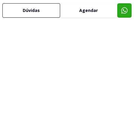
Dúvidas
Agendar