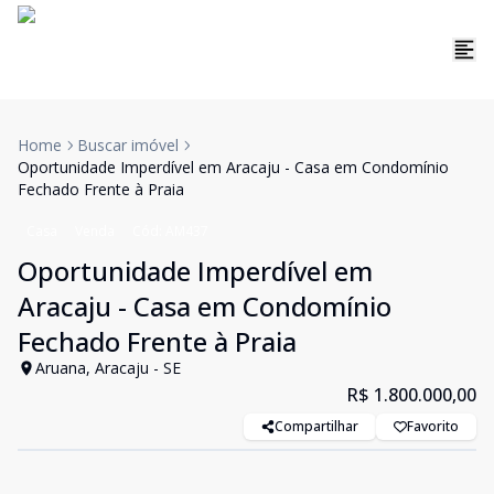
Home
Buscar imóvel
Oportunidade Imperdível em Aracaju - Casa em Condomínio
Fechado Frente à Praia
Casa
Venda
Cód:
AM437
Oportunidade Imperdível em
Aracaju - Casa em Condomínio
Fechado Frente à Praia
Aruana, Aracaju - SE
R$ 1.800.000,00
Compartilhar
Favorito