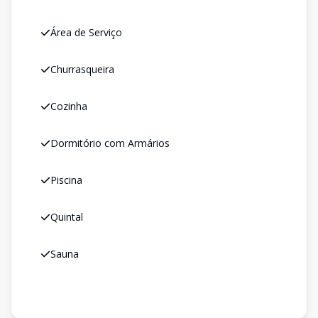
Área de Serviço
Churrasqueira
Cozinha
Dormitório com Armários
Piscina
Quintal
Sauna