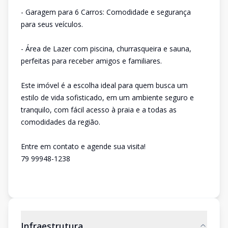
- Garagem para 6 Carros: Comodidade e segurança
para seus veículos.
- Área de Lazer com piscina, churrasqueira e sauna,
perfeitas para receber amigos e familiares.
Este imóvel é a escolha ideal para quem busca um
estilo de vida sofisticado, em um ambiente seguro e
tranquilo, com fácil acesso à praia e a todas as
comodidades da região.
Entre em contato e agende sua visita!
79 99948-1238
Infraestrutura