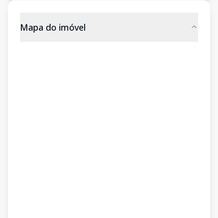
Mapa do imóvel