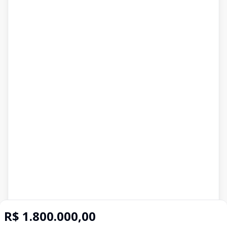
R$ 1.800.000,00