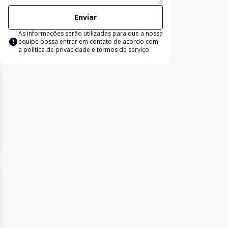
Enviar
As informações serão utilizadas para que a nossa
equipe possa entrar em contato de acordo com
a
política de privacidade e termos de serviço