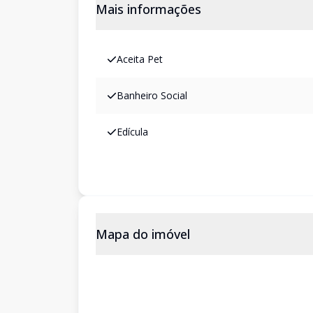
Mais informações
Aceita Pet
Banheiro Social
Edícula
Mapa do imóvel