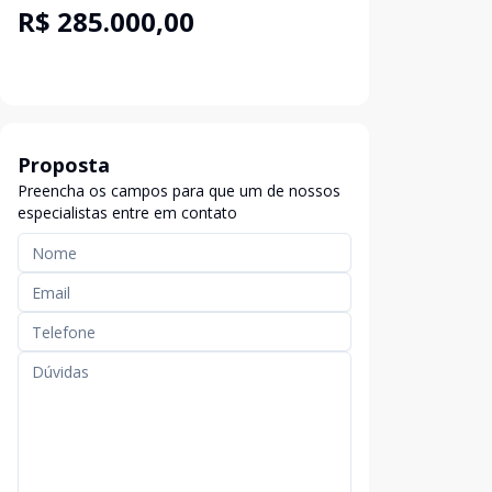
R$ 285.000,00
Proposta
Preencha os campos para que um de nossos
especialistas entre em contato