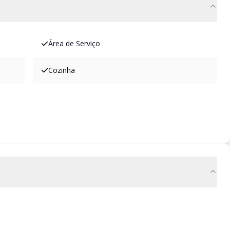
Área de Serviço
Cozinha