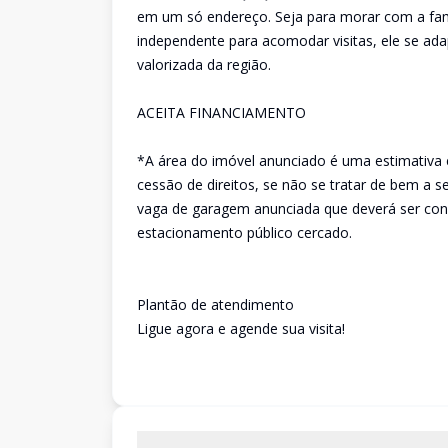
em um só endereço. Seja para morar com a famí
independente para acomodar visitas, ele se ada
valorizada da região.
ACEITA FINANCIAMENTO
*A área do imóvel anunciado é uma estimativa 
cessão de direitos, se não se tratar de bem a 
vaga de garagem anunciada que deverá ser conf
estacionamento público cercado.
Plantão de atendimento
Ligue agora e agende sua visita!