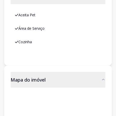
Aceita Pet
Área de Serviço
Cozinha
Mapa do imóvel