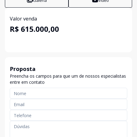
Galeria
Vídeo
Valor venda
R$ 615.000,00
Proposta
Preencha os campos para que um de nossos especialistas
entre em contato