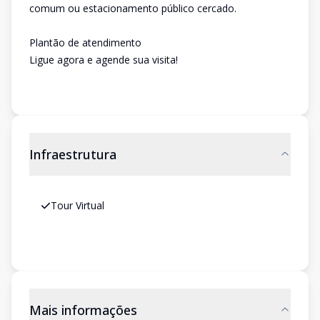
comum ou estacionamento público cercado.
Plantão de atendimento
Ligue agora e agende sua visita!
Infraestrutura
Tour Virtual
Mais informações