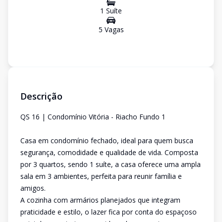
1
Suíte
5
Vaga
s
Descrição
QS 16 | Condomínio Vitória - Riacho Fundo 1
Casa em condomínio fechado, ideal para quem busca
segurança, comodidade e qualidade de vida. Composta
por 3 quartos, sendo 1 suíte, a casa oferece uma ampla
sala em 3 ambientes, perfeita para reunir família e
amigos.
A cozinha com armários planejados que integram
praticidade e estilo, o lazer fica por conta do espaçoso