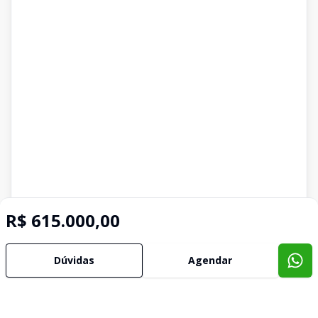
R$ 615.000,00
Dúvidas
Agendar