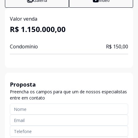
Galeria
Vídeo
Valor venda
R$ 1.150.000,00
Condomínio
R$ 150,00
Proposta
Preencha os campos para que um de nossos especialistas
entre em contato