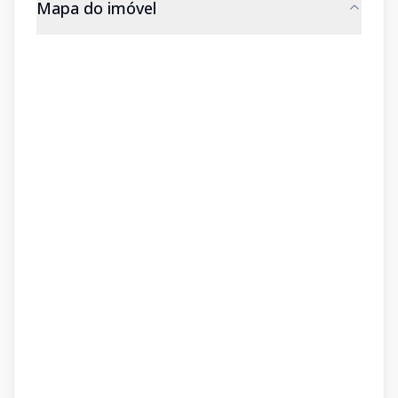
Mapa do imóvel