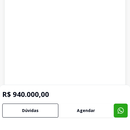
R$ 940.000,00
Dúvidas
Agendar