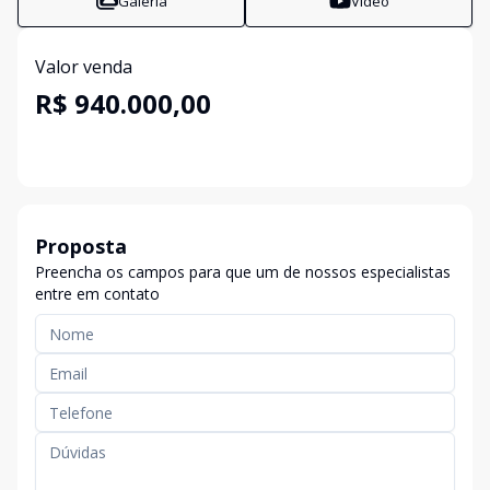
Galeria
Vídeo
Valor venda
R$ 940.000,00
Proposta
Preencha os campos para que um de nossos especialistas
entre em contato