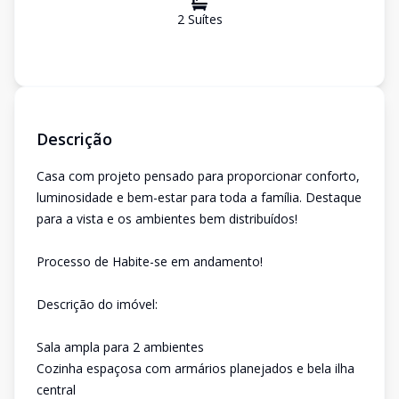
2
Suíte
s
Descrição
Casa com projeto pensado para proporcionar conforto,
luminosidade e bem-estar para toda a família. Destaque
para a vista e os ambientes bem distribuídos!
Processo de Habite-se em andamento!
Descrição do imóvel:
Sala ampla para 2 ambientes
Cozinha espaçosa com armários planejados e bela ilha
central