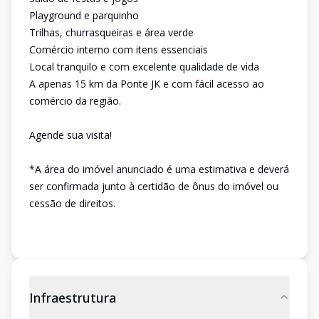
Playground e parquinho
Trilhas, churrasqueiras e área verde
Comércio interno com itens essenciais
Local tranquilo e com excelente qualidade de vida
A apenas 15 km da Ponte JK e com fácil acesso ao
comércio da região.
Agende sua visita!
*A área do imóvel anunciado é uma estimativa e deverá
ser confirmada junto à certidão de ônus do imóvel ou
cessão de direitos.
Infraestrutura