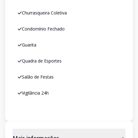
Churrasqueira Coletiva
Condomínio Fechado
Guarita
Quadra de Esportes
Salão de Festas
Vigilância 24h