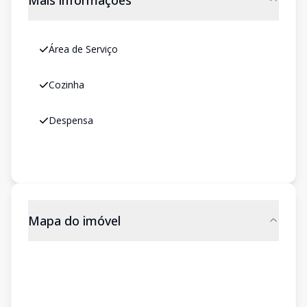
Mais informações
Área de Serviço
Cozinha
Despensa
Mapa do imóvel