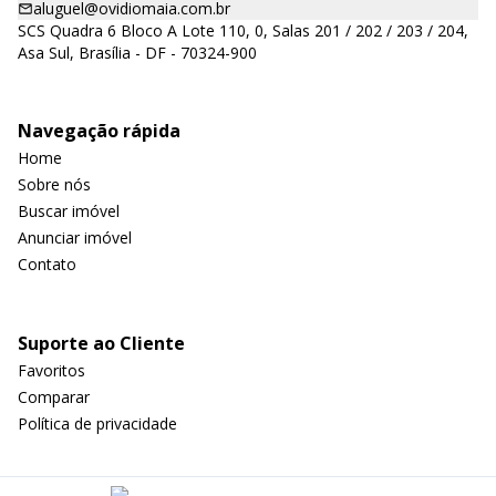
aluguel@ovidiomaia.com.br
SCS Quadra 6 Bloco A Lote 110, 0, Salas 201 / 202 / 203 / 204,
Asa Sul, Brasília - DF - 70324-900
Navegação rápida
Home
Sobre nós
Buscar imóvel
Anunciar imóvel
Contato
Suporte ao Cliente
Favoritos
Comparar
Política de privacidade