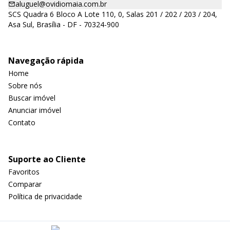
aluguel@ovidiomaia.com.br
SCS Quadra 6 Bloco A Lote 110, 0, Salas 201 / 202 / 203 / 204,
Asa Sul, Brasília - DF - 70324-900
Navegação rápida
Home
Sobre nós
Buscar imóvel
Anunciar imóvel
Contato
Suporte ao Cliente
Favoritos
Comparar
Política de privacidade