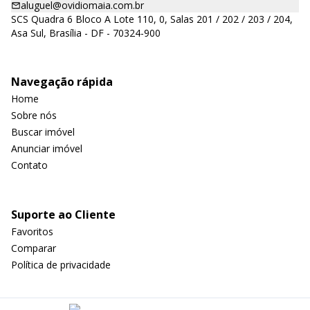
aluguel@ovidiomaia.com.br
SCS Quadra 6 Bloco A Lote 110, 0, Salas 201 / 202 / 203 / 204,
Asa Sul, Brasília - DF - 70324-900
Navegação rápida
Home
Sobre nós
Buscar imóvel
Anunciar imóvel
Contato
Suporte ao Cliente
Favoritos
Comparar
Política de privacidade