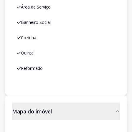
Área de Serviço
Banheiro Social
Cozinha
Quintal
Reformado
Mapa do imóvel