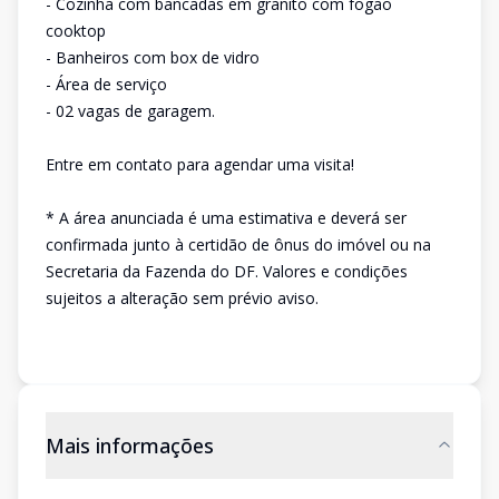
- Cozinha com bancadas em granito com fogão
cooktop
- Banheiros com box de vidro
- Área de serviço
- 02 vagas de garagem.
Entre em contato para agendar uma visita!
* A área anunciada é uma estimativa e deverá ser
confirmada junto à certidão de ônus do imóvel ou na
Secretaria da Fazenda do DF. Valores e condições
sujeitos a alteração sem prévio aviso.
Mais informações