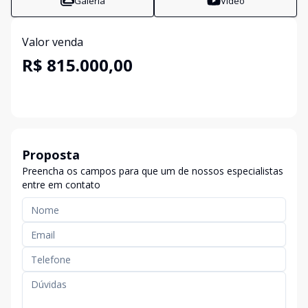
Galeria
Vídeo
Valor venda
R$ 815.000,00
Proposta
Preencha os campos para que um de nossos especialistas
entre em contato