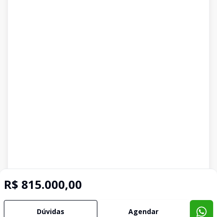
R$ 815.000,00
Dúvidas
Agendar