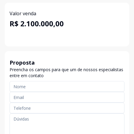
Valor venda
R$ 2.100.000,00
Proposta
Preencha os campos para que um de nossos especialistas
entre em contato