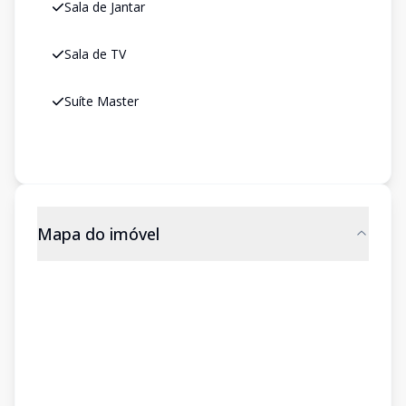
Sala de Jantar
Sala de TV
Suíte Master
Mapa do imóvel