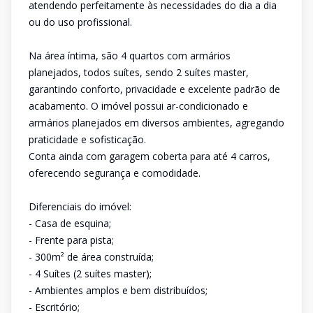
atendendo perfeitamente às necessidades do dia a dia
ou do uso profissional.
Na área íntima, são 4 quartos com armários
planejados, todos suítes, sendo 2 suítes master,
garantindo conforto, privacidade e excelente padrão de
acabamento. O imóvel possui ar-condicionado e
armários planejados em diversos ambientes, agregando
praticidade e sofisticação.
Conta ainda com garagem coberta para até 4 carros,
oferecendo segurança e comodidade.
Diferenciais do imóvel:
- Casa de esquina;
- Frente para pista;
- 300m² de área construída;
- 4 Suítes (2 suítes master);
- Ambientes amplos e bem distribuídos;
- Escritório;