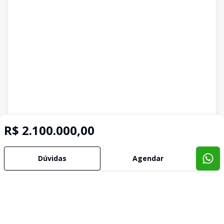
R$ 2.100.000,00
Dúvidas
Agendar