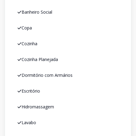
Banheiro Social
Copa
Cozinha
Cozinha Planejada
Dormitório com Armários
Escritório
Hidromassagem
Lavabo