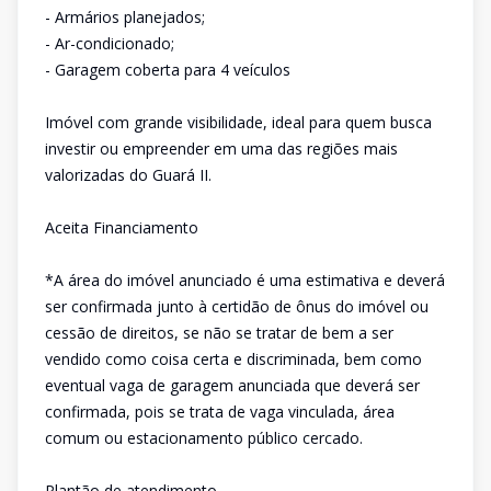
- Armários planejados;
- Ar-condicionado;
- Garagem coberta para 4 veículos
Imóvel com grande visibilidade, ideal para quem busca
investir ou empreender em uma das regiões mais
valorizadas do Guará II.
Aceita Financiamento
*A área do imóvel anunciado é uma estimativa e deverá
ser confirmada junto à certidão de ônus do imóvel ou
cessão de direitos, se não se tratar de bem a ser
vendido como coisa certa e discriminada, bem como
eventual vaga de garagem anunciada que deverá ser
confirmada, pois se trata de vaga vinculada, área
comum ou estacionamento público cercado.
Plantão de atendimento