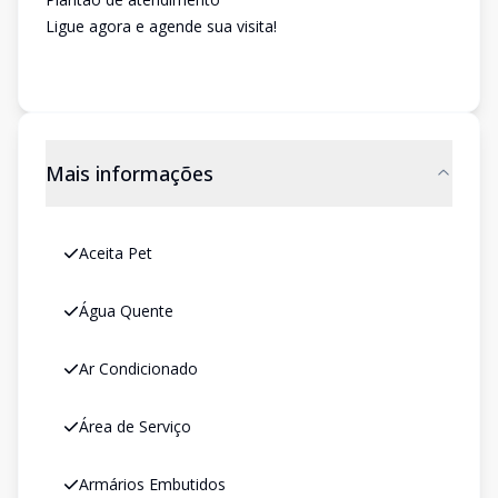
Ligue agora e agende sua visita!
Mais informações
Aceita Pet
Água Quente
Ar Condicionado
Área de Serviço
Armários Embutidos