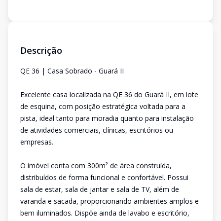
Descrição
QE 36 | Casa Sobrado - Guará II
Excelente casa localizada na QE 36 do Guará II, em lote
de esquina, com posição estratégica voltada para a
pista, ideal tanto para moradia quanto para instalação
de atividades comerciais, clínicas, escritórios ou
empresas.
O imóvel conta com 300m² de área construída,
distribuídos de forma funcional e confortável. Possui
sala de estar, sala de jantar e sala de TV, além de
varanda e sacada, proporcionando ambientes amplos e
bem iluminados. Dispõe ainda de lavabo e escritório,