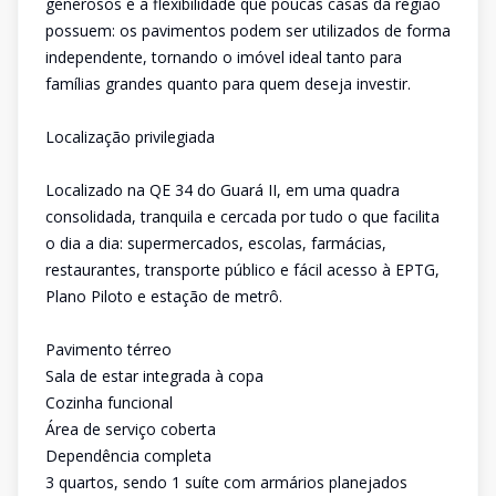
generosos e a flexibilidade que poucas casas da região
possuem: os pavimentos podem ser utilizados de forma
independente, tornando o imóvel ideal tanto para
famílias grandes quanto para quem deseja investir.
Localização privilegiada
Localizado na QE 34 do Guará II, em uma quadra
consolidada, tranquila e cercada por tudo o que facilita
o dia a dia: supermercados, escolas, farmácias,
restaurantes, transporte público e fácil acesso à EPTG,
Plano Piloto e estação de metrô.
Pavimento térreo
Sala de estar integrada à copa
Cozinha funcional
Área de serviço coberta
Dependência completa
3 quartos, sendo 1 suíte com armários planejados