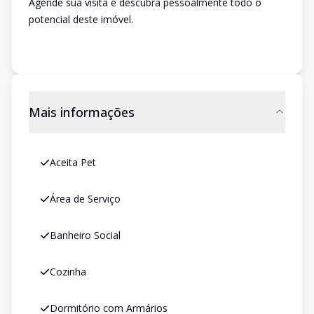
Agende sua visita e descubra pessoalmente todo o
potencial deste imóvel.
Mais informações
Aceita Pet
Área de Serviço
Banheiro Social
Cozinha
Dormitório com Armários