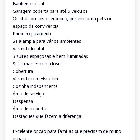
Banheiro social
Garagem coberta para até 5 veículos
Quintal com piso cerâmico, perfeito para pets ou
espaço de convivência
Primeiro pavimento
Sala ampla para vários ambientes
Varanda frontal
3 suítes espaçosas e bem iluminadas
Suíte master com closet
Cobertura
Varanda com vista livre
Cozinha independente
Área de serviço
Despensa
Área descoberta
Destaques que fazem a diferença
Excelente opção para famílias que precisam de muito
espaço.