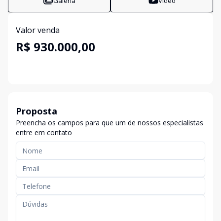
Galeria
Vídeo
Valor venda
R$ 930.000,00
Proposta
Preencha os campos para que um de nossos especialistas
entre em contato