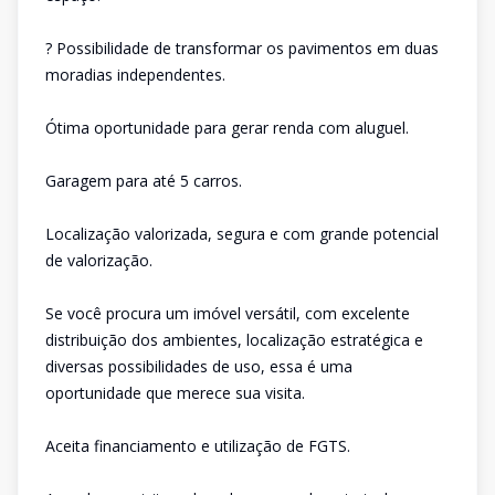
? Possibilidade de transformar os pavimentos em duas
moradias independentes.
Ótima oportunidade para gerar renda com aluguel.
Garagem para até 5 carros.
Localização valorizada, segura e com grande potencial
de valorização.
Se você procura um imóvel versátil, com excelente
distribuição dos ambientes, localização estratégica e
diversas possibilidades de uso, essa é uma
oportunidade que merece sua visita.
Aceita financiamento e utilização de FGTS.